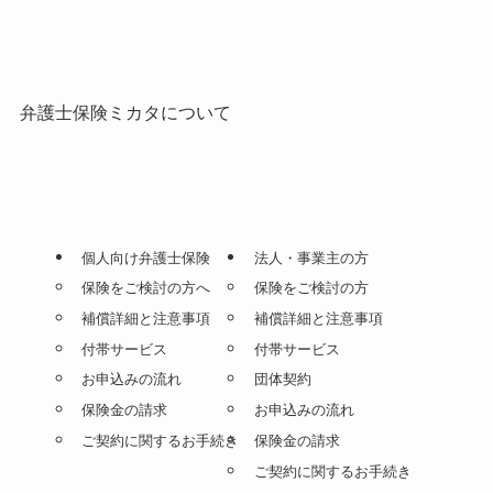
弁護士保険ミカタについて
個人向け弁護士保険
法人・事業主の方
保険をご検討の方へ
保険をご検討の方
補償詳細と注意事項
補償詳細と注意事項
付帯サービス
付帯サービス
お申込みの流れ
団体契約
保険金の請求
お申込みの流れ
ご契約に関するお手続き
保険金の請求
ご契約に関するお手続き