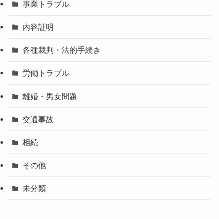
事業トラブル
内容証明
各種裁判・法的手続き
労働トラブル
離婚・男女問題
交通事故
相続
その他
未分類