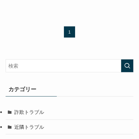
1
カテゴリー
詐欺トラブル
近隣トラブル