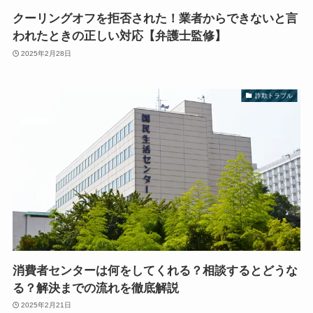
クーリングオフを拒否された！業者からできないと言
われたときの正しい対応【弁護士監修】
2025年2月28日
詐欺トラブル
消費者センターは何をしてくれる？相談するとどうな
る？解決までの流れを徹底解説
2025年2月21日