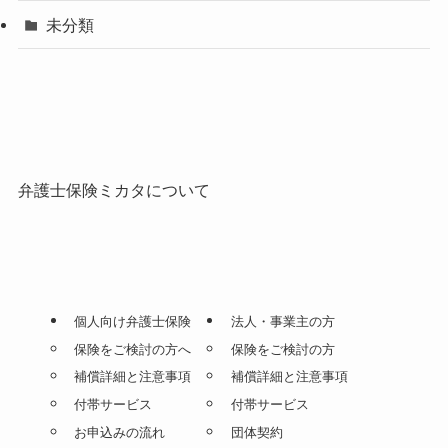
未分類
弁護士保険ミカタについて
個人向け弁護士保険
法人・事業主の方
保険をご検討の方へ
保険をご検討の方
補償詳細と注意事項
補償詳細と注意事項
付帯サービス
付帯サービス
お申込みの流れ
団体契約