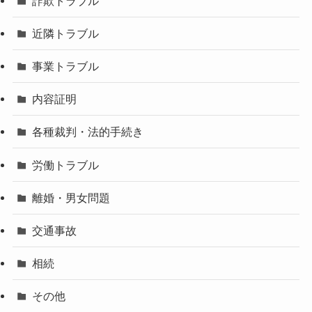
詐欺トラブル
近隣トラブル
事業トラブル
内容証明
各種裁判・法的手続き
労働トラブル
離婚・男女問題
交通事故
相続
その他