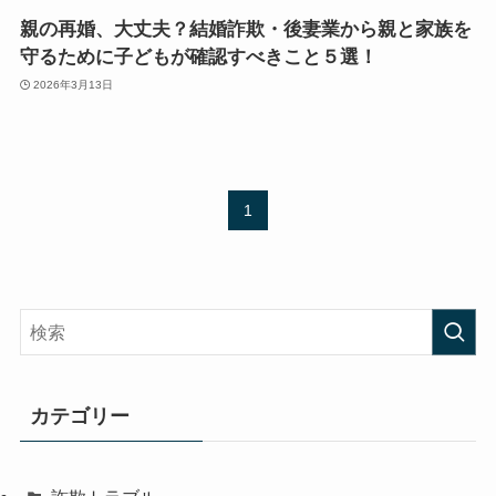
親の再婚、大丈夫？結婚詐欺・後妻業から親と家族を
守るために子どもが確認すべきこと５選！
2026年3月13日
1
カテゴリー