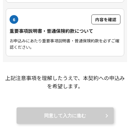
6
内容を確認
重要事項説明書・普通保険約款について
お申込みにあたり重要事項説明書・普通保険約款を必ずご確
認ください。
上記注意事項を理解したうえで、本契約への申込み
を希望します。
同意して入力に進む