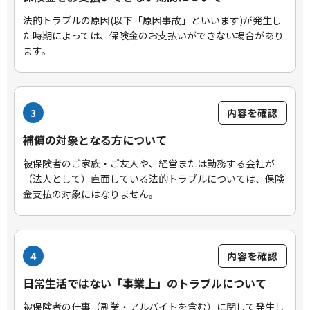
法的トラブルの原因(以下「原因事故」といいます)が発生し
た時期によっては、保険金のお支払いができない場合があり
ます。
3
内容を確認
補償の対象となる方について
被保険者のご家族・ご友人や、経営または勤務する会社が
（法人として）直面している法的トラブルについては、保険
金支払の対象にはなりません。
4
内容を確認
日常生活ではない「事業上」のトラブルについて
被保険者の仕事（副業・アルバイトを含む）に関して発生し