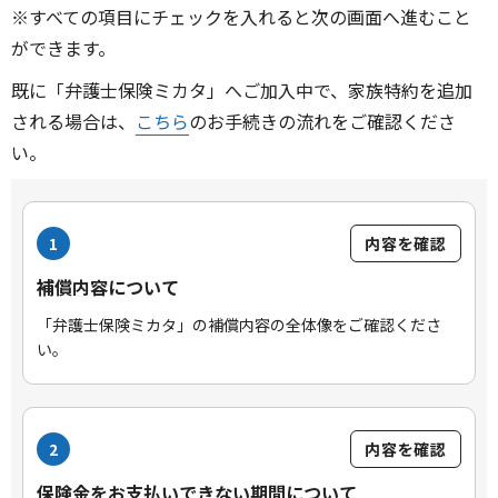
※すべての項目にチェックを入れると次の画面へ進むこと
ができます。
既に「弁護士保険ミカタ」へご加入中で、家族特約を追加
される場合は、
こちら
のお手続きの流れをご確認くださ
い。
1
内容を確認
補償内容について
「弁護士保険ミカタ」の補償内容の全体像をご確認くださ
い。
2
内容を確認
保険金をお支払いできない期間について