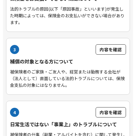
法的トラブルの原因(以下「原因事故」といいます)が発生し
た時期によっては、保険金のお支払いができない場合があり
ます。
3
内容を確認
補償の対象となる方について
被保険者のご家族・ご友人や、経営または勤務する会社が
（法人として）直面している法的トラブルについては、保険
金支払の対象にはなりません。
4
内容を確認
日常生活ではない「事業上」のトラブルについて
被保険者の仕事（副業・アルバイトを含む）に関して発生し