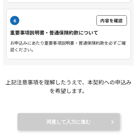
6
内容を確認
重要事項説明書・普通保険約款について
お申込みにあたり重要事項説明書・普通保険約款を必ずご確
認ください。
上記注意事項を理解したうえで、本契約への申込み
を希望します。
同意して入力に進む