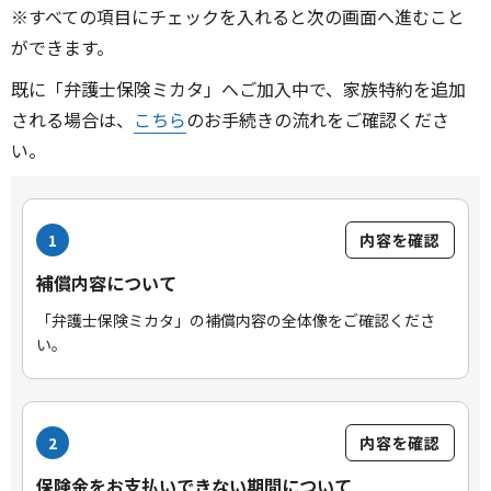
※すべての項目にチェックを入れると次の画面へ進むこと
ができます。
既に「弁護士保険ミカタ」へご加入中で、家族特約を追加
される場合は、
こちら
のお手続きの流れをご確認くださ
い。
1
内容を確認
補償内容について
「弁護士保険ミカタ」の補償内容の全体像をご確認くださ
い。
2
内容を確認
保険金をお支払いできない期間について