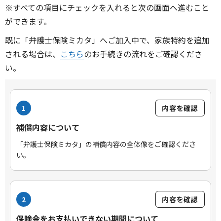
※すべての項目にチェックを入れると次の画面へ進むこと
ができます。
既に「弁護士保険ミカタ」へご加入中で、家族特約を追加
される場合は、
こちら
のお手続きの流れをご確認くださ
い。
1
内容を確認
補償内容について
「弁護士保険ミカタ」の補償内容の全体像をご確認くださ
い。
2
内容を確認
保険金をお支払いできない期間について