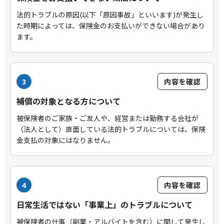
法的トラブルの原因(以下「原因事故」といいます)が発生し
た時期によっては、保険金のお支払いができない場合があり
ます。
3
内容を確認
補償の対象となる方について
被保険者のご家族・ご友人や、経営または勤務する会社が
（法人として）直面している法的トラブルについては、保険
金支払の対象にはなりません。
4
内容を確認
日常生活ではない「事業上」のトラブルについて
被保険者の仕事（副業・アルバイトを含む）に関して発生し