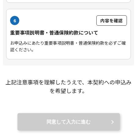
6
内容を確認
重要事項説明書・普通保険約款について
お申込みにあたり重要事項説明書・普通保険約款を必ずご確
認ください。
上記注意事項を理解したうえで、本契約への申込み
を希望します。
同意して入力に進む