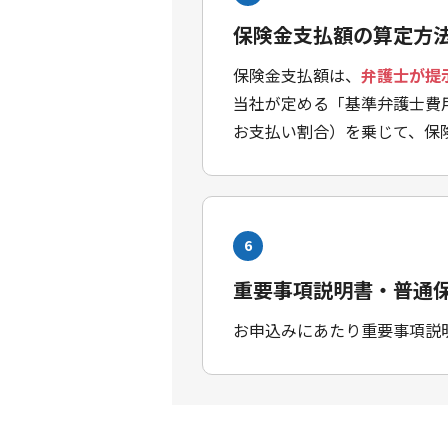
保険金支払額の算定方
保険金支払額は、
弁護士が提
当社が定める「基準弁護士費
お支払い割合）を乗じて、保
6
重要事項説明書・普通
お申込みにあたり重要事項説