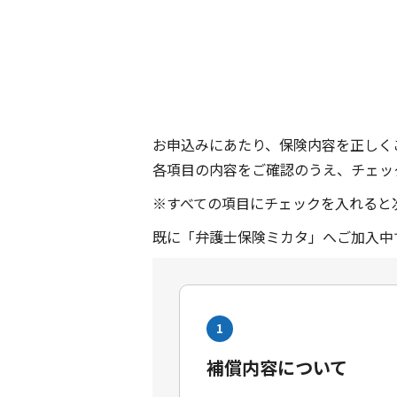
お申込みにあたり、保険内容を正しく
各項目の内容をご確認のうえ、チェッ
※すべての項目にチェックを入れると
既に「弁護士保険ミカタ」へご加入中
1
補償内容について