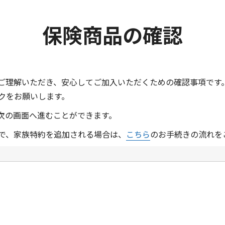
保険商品の確認
ご理解いただき、安心してご加入いただくための確認事項です
クをお願いします。
次の画面へ進むことができます。
で、家族特約を追加される場合は、
こちら
のお手続きの流れを