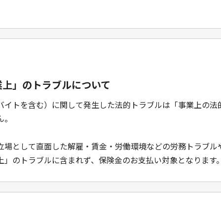
業上」のトラブルについて
バイトを含む）に関して発生した法的トラブルは「事業上の法
ん。
立場として直面した解雇・賃金・労働環境などの労務トラブル
上」のトラブルに含まれず、保険金のお支払い対象となります