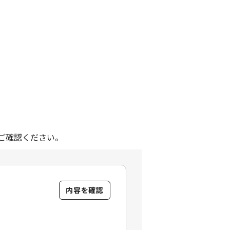
。
ご確認ください。
内容を確認