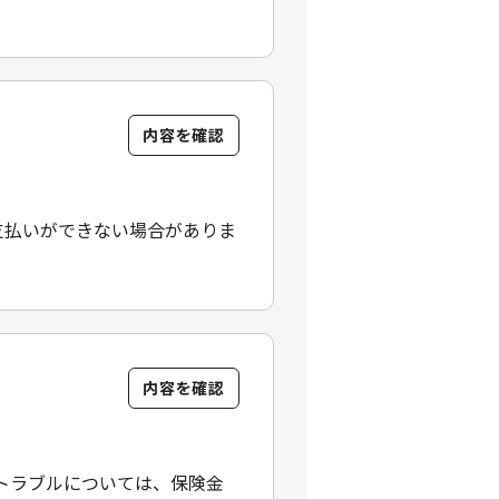
内容を確認
支払いができない場合がありま
内容を確認
トラブルについては、保険金