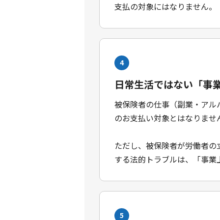
支払の対象にはなりません。
4
日常生活ではない「事
被保険者の仕事（副業・アル
のお支払い対象とはなりませ
ただし、被保険者が労働者の
する法的トラブルは、「事業
5