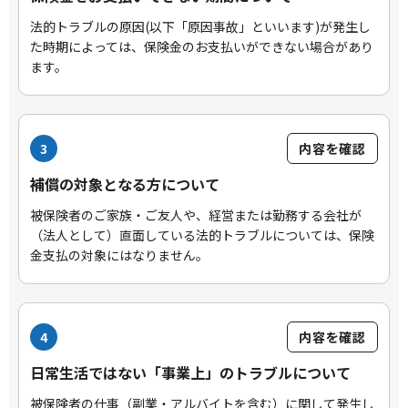
法的トラブルの原因(以下「原因事故」といいます)が発生し
た時期によっては、保険金のお支払いができない場合があり
ます。
3
内容を確認
補償の対象となる方について
被保険者のご家族・ご友人や、経営または勤務する会社が
（法人として）直面している法的トラブルについては、保険
金支払の対象にはなりません。
4
内容を確認
日常生活ではない「事業上」のトラブルについて
被保険者の仕事（副業・アルバイトを含む）に関して発生し