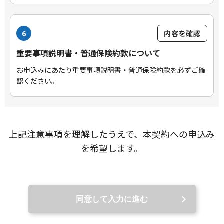
6
内容を確認
重要事項説明書・普通保険約款について
お申込みにあたり重要事項説明書・普通保険約款を必ずご確
認ください。
上記注意事項を理解したうえで、本契約への申込み
を希望します。
同意して入力に進む