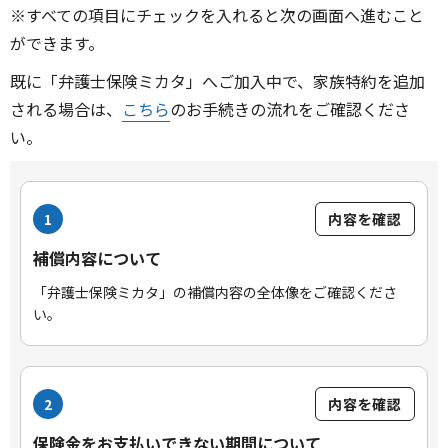
※すべての項目にチェックを入れると次の画面へ進むこと
ができます。
既に「弁護士保険ミカタ」へご加入中で、家族特約を追加
される場合は、
こちら
のお手続きの流れをご確認くださ
い。
1
内容を確認
補償内容について
「弁護士保険ミカタ」の補償内容の全体像をご確認くださ
い。
2
内容を確認
保険金をお支払いできない期間について