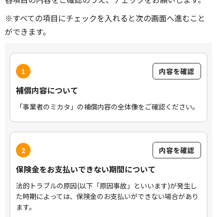
※すべての項目にチェックを入れると次の画面へ進むこと
ができます。
1
内容を確認
補償内容について
「事業者のミカタ」の補償内容の全体像をご確認ください。
2
内容を確認
保険金をお支払いできない期間について
法的トラブルの原因(以下「原因事故」といいます)が発生し
た時期によっては、保険金のお支払いができない場合があり
ます。