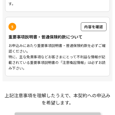
す。
5
内容を確認
重要事項説明書・普通保険約款について
お申込みにあたり重要事項説明書・普通保険約款を必ずご確
認ください。
特に、主な免責事項などお客さまにとって不利益な情報が記
載されている重要事項説明書の「注意喚起情報」は必ずお読
み下さい。
上記注意事項を理解したうえで、本契約への申込み
を希望します。