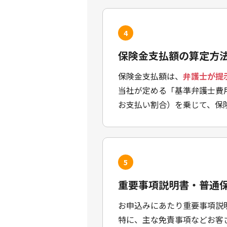
4
保険金支払額の算定方
保険金支払額は、
弁護士が提
当社が定める「基準弁護士費
お支払い割合）を乗じて、保
5
重要事項説明書・普通
お申込みにあたり重要事項説
特に、主な免責事項などお客