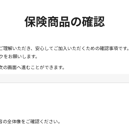
保険商品の確認
ご理解いただき、安心してご加入いただくための確認事項です
クをお願いします。
次の画面へ進むことができます。
容の全体像をご確認ください。