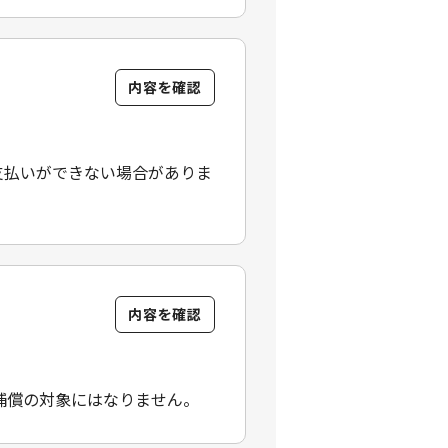
内容を確認
支払いができない場合がありま
内容を確認
補償の対象にはなりません。