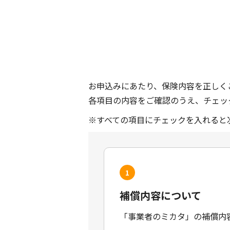
お申込みにあたり、保険内容を正しく
各項目の内容をご確認のうえ、チェッ
※すべての項目にチェックを入れると
1
補償内容について
「事業者のミカタ」の補償内