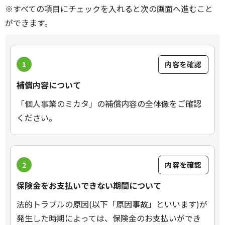
※すべての項目にチェックを入れると次の画面へ進むこと
ができます。
1
内容を確認
補償内容について
「個人事業のミカタ」の補償内容の全体像をご確認
ください。
2
内容を確認
保険金をお支払いできない期間について
法的トラブルの原因(以下「原因事故」といいます)が
発生した時期によっては、保険金のお支払いができ