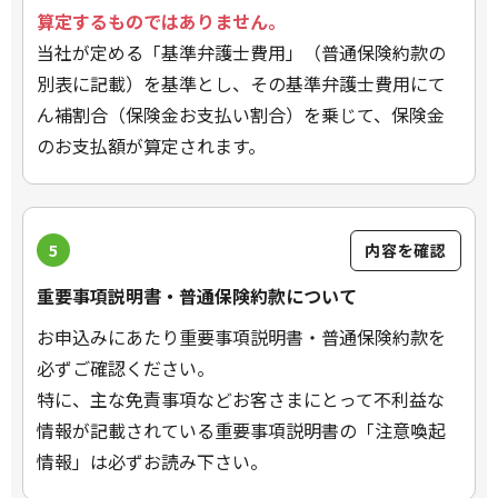
算定するものではありません。
当社が定める「基準弁護士費用」（普通保険約款の
別表に記載）を基準とし、その基準弁護士費用にて
ん補割合（保険金お支払い割合）を乗じて、保険金
のお支払額が算定されます。
5
内容を確認
重要事項説明書・普通保険約款について
お申込みにあたり重要事項説明書・普通保険約款を
必ずご確認ください。
特に、主な免責事項などお客さまにとって不利益な
情報が記載されている重要事項説明書の「注意喚起
情報」は必ずお読み下さい。