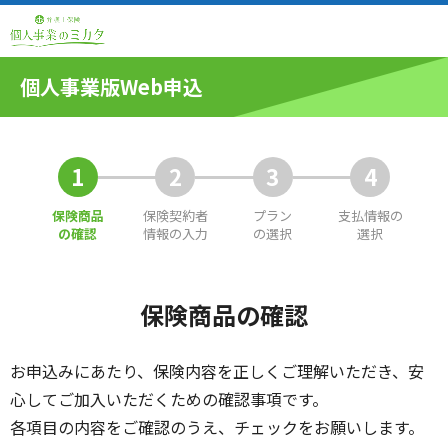
個人事業版Web申込
1
2
3
4
保険商品
保険契約者
プラン
支払情報の
の確認
情報の入力
の選択
選択
保険商品の確認
お申込みにあたり、保険内容を正しくご理解いただき、安
心してご加入いただくための確認事項です。
各項目の内容をご確認のうえ、チェックをお願いします。