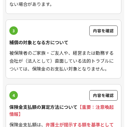
ない場合があります。
3
内容を確認
補償の対象となる方について
被保険者のご家族・ご友人や、経営または勤務する
会社が（法人として）直面している法的トラブルに
ついては、保険金のお支払い対象となりません。
4
内容を確認
保険金支払額の算定方法について
【重要：注意喚起
情報】
保険金支払額は、
弁護士が提示する額を基準として