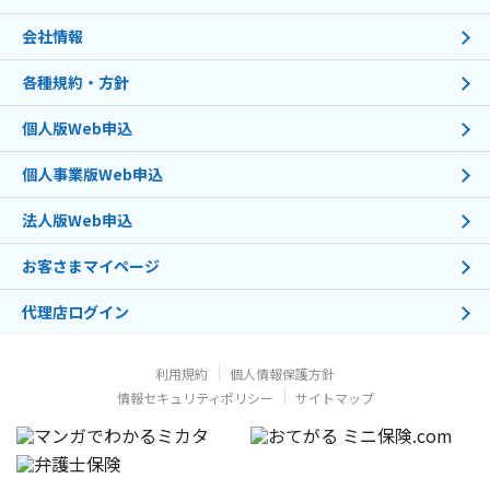
会社情報
各種規約・方針
個人版Web申込
個人事業版Web申込
法人版Web申込
お客さまマイページ
代理店ログイン
利用規約
個人情報保護方針
情報セキュリティポリシー
サイトマップ