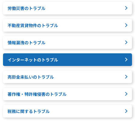
労働災害のトラブル
不動産賃貸物件のトラブル
情報漏洩のトラブル
インターネットのトラブル
売掛金未払いのトラブル
著作権・特許権侵害のトラブル
税務に関するトラブル