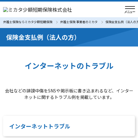
弁護士保険ならミカタ少額短期保険
弁護士保険 事業者のミカタ
保険金支払例（法人の
保険金支払例（法人の方）
インターネットのトラブル
会社などの誹謗中傷をSNSや掲示板に書き込まれるなど、インター
ネットに関するトラブル例を掲載しています。
インターネットトラブル