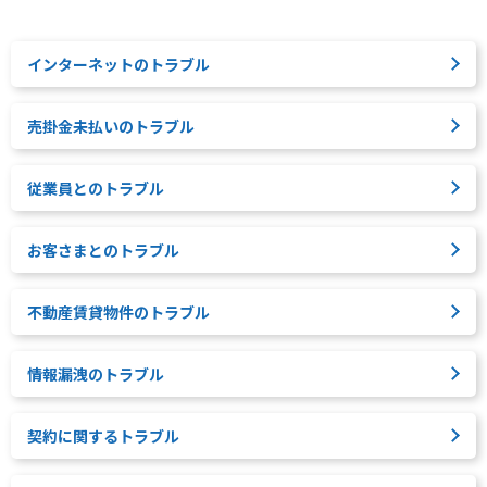
インターネットのトラブル
売掛金未払いのトラブル
従業員とのトラブル
お客さまとのトラブル
不動産賃貸物件のトラブル
情報漏洩のトラブル
契約に関するトラブル