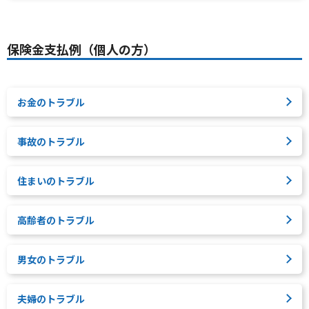
保険金支払例（個人の方）
お金のトラブル
事故のトラブル
住まいのトラブル
高齢者のトラブル
男女のトラブル
夫婦のトラブル