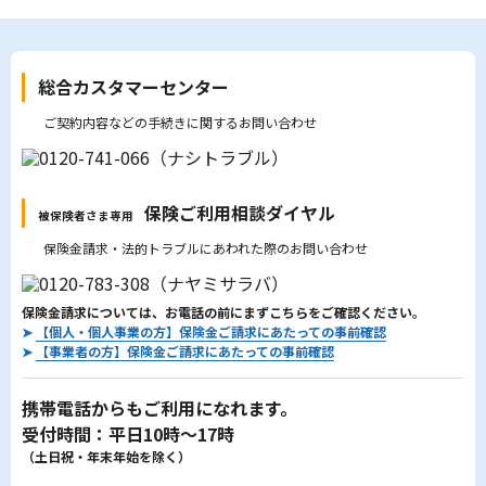
総合カスタマーセンター
ご契約内容などの手続きに関するお問い合わせ
保険ご利用相談ダイヤル
被保険者さま専用
保険金請求・法的トラブルにあわれた際のお問い合わせ
保険金請求については、お電話の前にまずこちらをご確認ください。
➤
【個人・個人事業の方】保険金ご請求にあたっての事前確認
➤
【事業者の方】保険金ご請求にあたっての事前確認
携帯電話からもご利用になれます。
受付時間：平日10時～17時
（土日祝・年末年始を除く）