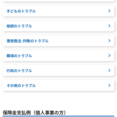
子どものトラブル
相続のトラブル
悪徳商法･詐欺のトラブル
職場のトラブル
行政のトラブル
その他のトラブル
保険金支払例（個人事業の方）