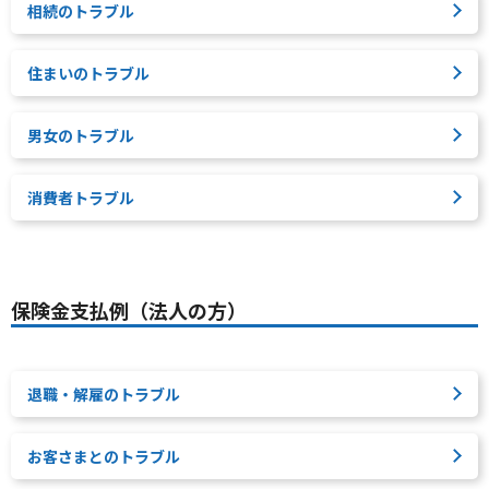
相続のトラブル
住まいのトラブル
男女のトラブル
消費者トラブル
保険金支払例（法人の方）
退職・解雇のトラブル
お客さまとのトラブル