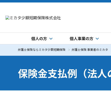
個人の方
個人事業の方
弁護士保険ならミカタ少額短期保険
弁護士保険 事業者のミカタ
保険金支払例（法人