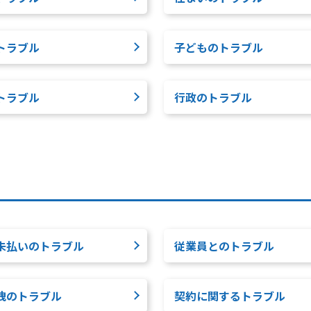
トラブル
子どものトラブル
トラブル
行政のトラブル
未払いのトラブル
従業員とのトラブル
洩のトラブル
契約に関するトラブル