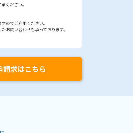
了承ください。
ますのでご利用ください。
したお問い合わせも承っております。
料請求はこちら
は