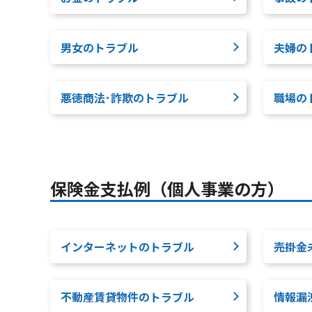
男女のトラブル
夫婦の
悪徳商法･詐欺のトラブル
職場の
保険金支払例（個人事業の方）
インターネットのトラブル
売掛金
不動産賃貸物件のトラブル
情報漏