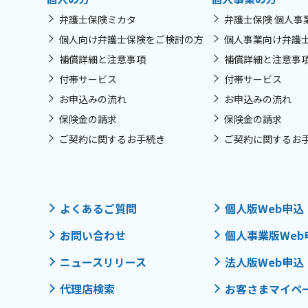
弁護士保険ミカタ
弁護士保険 個人事
個人向け弁護士保険をご検討の方
個人事業向け弁護
補償詳細と注意事項
補償詳細と注意事
付帯サービス
付帯サービス
お申込みの流れ
お申込みの流れ
保険金の請求
保険金の請求
ご契約に関するお手続き
ご契約に関するお
よくあるご質問
個人版Web申込
お問い合わせ
個人事業版Web
ニュースリリース
法人版Web申込
代理店検索
お客さまマイペ