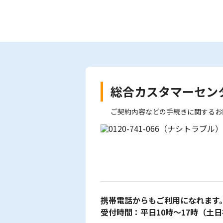
総合カスタマーセン
ご契約内容などの手続きに関するお
携帯電話からもご利用になれます
受付時間：平日10時～17時
（土日