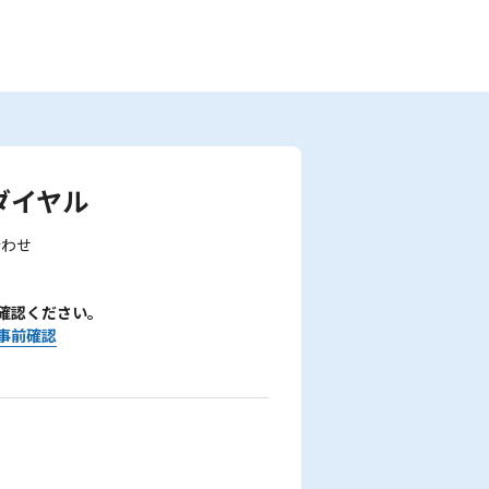
ダイヤル
合わせ
確認ください。
事前確認