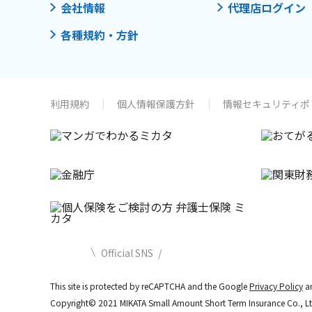
会社情報
代理店ログイン
各種規約・方針
利用規約
個人情報保護方針
情報セキュリティポ
Official SNS
This site is protected by reCAPTCHA and the Google
Privacy Policy
a
Copyright© 2021 MIKATA Small Amount Short Term Insurance Co.,
Lt