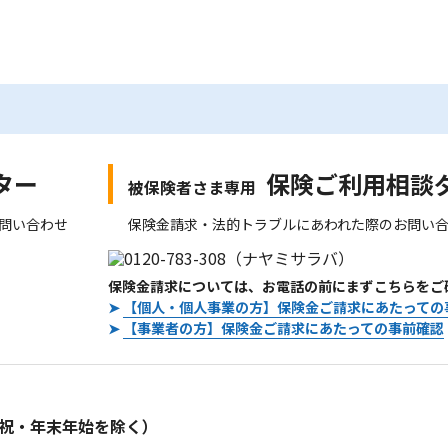
ター
保険ご利用相談
被保険者さま専用
問い合わせ
保険金請求・法的トラブルにあわれた際のお問い
保険金請求については、お電話の前にまずこちらをご
➤
【個人・個人事業の方】保険金ご請求にあたっての
➤
【事業者の方】保険金ご請求にあたっての事前確認
。
祝・年末年始を除く）