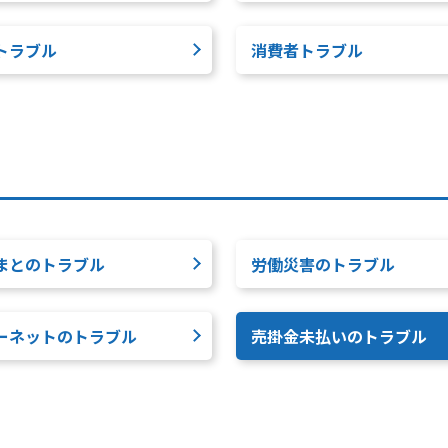
トラブル
消費者トラブル
まとのトラブル
労働災害のトラブル
ーネットのトラブル
売掛金未払いのトラブル