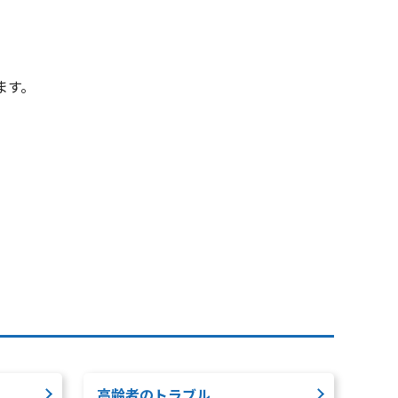
ます。
高齢者のトラブル