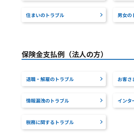
住まいのトラブル
男女の
保険金支払例（法人の方）
退職・解雇のトラブル
お客さ
情報漏洩のトラブル
インタ
税務に関するトラブル