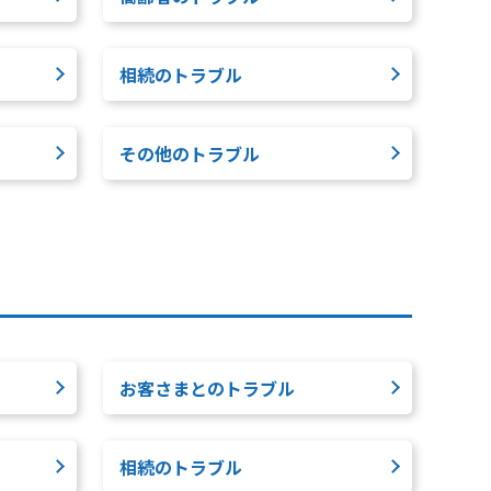
相続のトラブル
その他のトラブル
お客さまとのトラブル
相続のトラブル