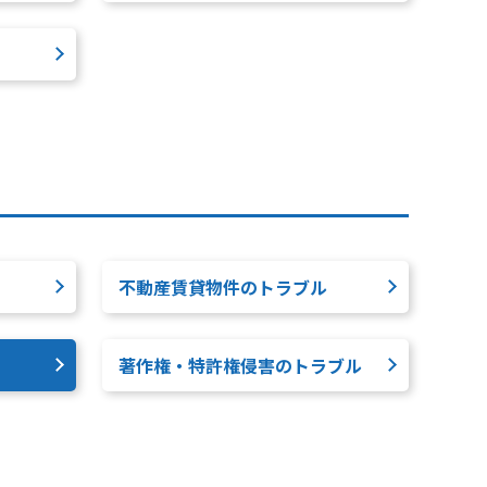
不動産賃貸物件のトラブル
著作権・特許権侵害のトラブル