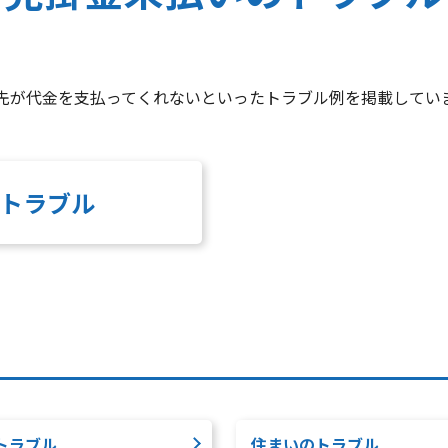
先が代金を支払ってくれないといったトラブル例を掲載してい
トラブル
トラブル
住まいのトラブル