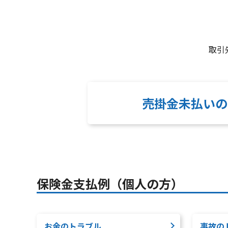
取引
売掛金未払いの
保険金支払例（個人の方）
お金のトラブル
事故の