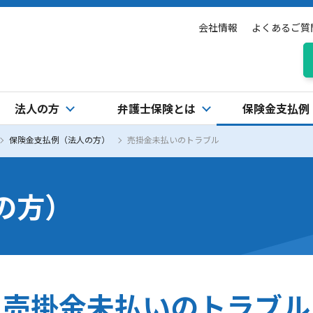
会社情報
よくあるご質
法人の方
弁護士保険とは
保険金支払例
保険金支払例（法人の方）
売掛金未払いのトラブル
の方）
売掛金未払いのトラブル