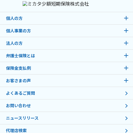
個人の方
個人事業の方
法人の方
弁護士保険とは
保険金支払例
お客さまの声
よくあるご質問
お問い合わせ
ニュースリリース
代理店検索