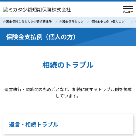
弁護士保険ならミカタ少額短期保険
弁護士保険ミカタ
保険金支払例（個人の方）
保険金支払例（個人の方）
相続のトラブル
遺言執行・親族間のもめごとなど、相続に関するトラブル例を掲載
しています。
遺言・相続トラブル