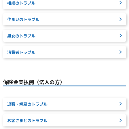
相続のトラブル
住まいのトラブル
男女のトラブル
消費者トラブル
保険金支払例（法人の方）
退職・解雇のトラブル
お客さまとのトラブル