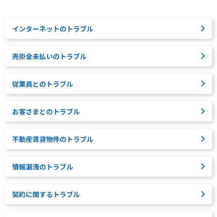
インターネットのトラブル
売掛金未払いのトラブル
従業員とのトラブル
お客さまとのトラブル
不動産賃貸物件のトラブル
情報漏洩のトラブル
契約に関するトラブル