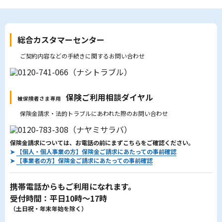
総合カスタマーセンター
ご契約内容などの手続きに関するお問い合わせ
保険ご利用相談ダイヤル
被保険者さま専用
保険金請求・法的トラブルにあわれた際のお問い合わせ
保険金請求については、お電話の前にまずこちらをご確認ください。
➤
【個人・個人事業の方】保険金ご請求にあたっての事前確認
➤
【事業者の方】保険金ご請求にあたっての事前確認
携帯電話からもご利用になれます。
受付時間：平日10時～17時
（土日祝・年末年始を除く）