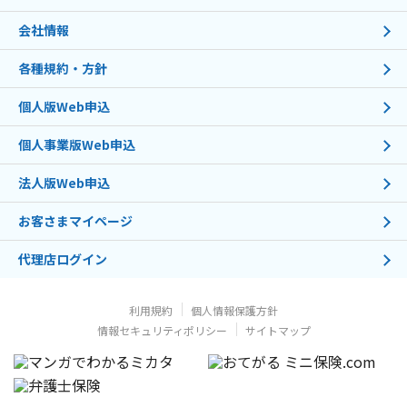
会社情報
各種規約・方針
個人版Web申込
個人事業版Web申込
法人版Web申込
お客さまマイページ
代理店ログイン
利用規約
個人情報保護方針
情報セキュリティポリシー
サイトマップ