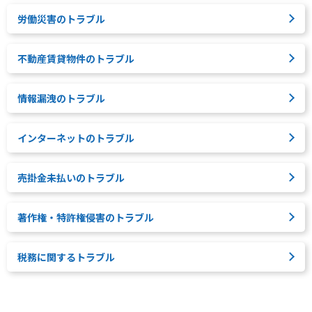
労働災害のトラブル
不動産賃貸物件のトラブル
情報漏洩のトラブル
インターネットのトラブル
売掛金未払いのトラブル
著作権・特許権侵害のトラブル
税務に関するトラブル