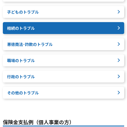
子どものトラブル
相続のトラブル
悪徳商法･詐欺のトラブル
職場のトラブル
行政のトラブル
その他のトラブル
保険金支払例（個人事業の方）