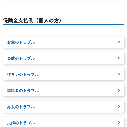
保険金支払例（個人の方）
お金のトラブル
事故のトラブル
住まいのトラブル
高齢者のトラブル
男女のトラブル
夫婦のトラブル