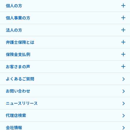
個人の方
個人事業の方
法人の方
弁護士保険とは
保険金支払例
お客さまの声
よくあるご質問
お問い合わせ
ニュースリリース
代理店検索
会社情報