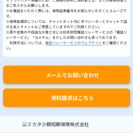
まご本人からお願いします。
※お電話をいただく際には、保険証券番号をお知らせいただくとスムーズで
す。
※保険金請求については、チャットボット内にオペレーターとチャットで話
せる有人チャットもご用意していますのでご利用ください。
※耳や言葉の不自由なお客さまには日本財団電話リレーサービスの「電話リ
レーサービス」「ヨメテル」を介したお問い合わせも承っております。
利用方法については、
電話リレーサービスのウェブサイト
をご確認くださ
い。
メールでお問い合わせ
資料請求はこちら