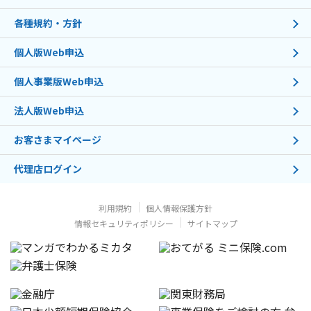
各種規約・方針
個人版Web申込
個人事業版Web申込
法人版Web申込
お客さまマイページ
代理店ログイン
利用規約
個人情報保護方針
情報セキュリティポリシー
サイトマップ