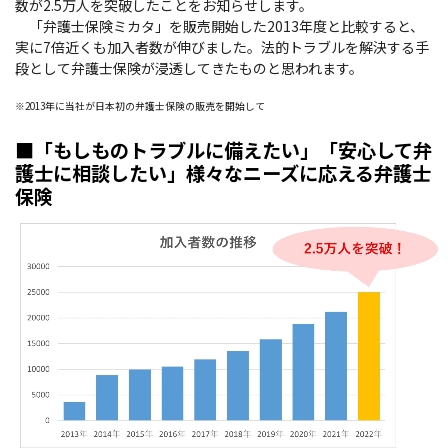
数が2.5万人を突破したことをお知らせします。
「弁護士保険ミカタ」を販売開始した2013年度と比較すると、
実に7倍近くも加入者数が伸びました。法的トラブルを解決する手
段として弁護士保険が浸透してきたものと思われます。
※2013年に当社が日本初の弁護士保険の販売を開始して
■「もしものトラブルに備えたい」「安心して弁
護士に相談したい」様々なニーズに応える弁護士
保険