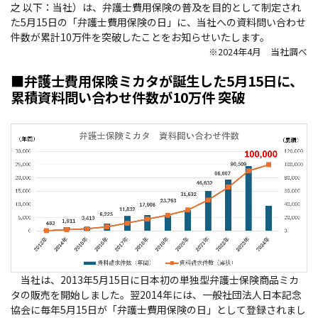
之 以下：当社）は、弁護士費用保険の普及を目的として制定され
た5月15日の「弁護士費用保険の日」に、当社への資料問い合わせ
件数が累計10万件を突破したことをお知らせいたします。
※2024年4月 当社調べ
■弁護士費用保険ミカタが誕生した5月15日に、
累積資料問い合わせ件数が10万件 突破
当社は、2013年5月15日に日本初の単独型弁護士保険商品ミカ
タの販売を開始しました。翌2014年には、一般社団法人日本記念
協会に毎年5月15日が「弁護士費用保険の日」として登録されまし