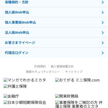
各種規約・方針
個人版Web申込
個人事業版Web申込
法人版Web申込
お客さまマイページ
代理店ログイン
利用規約
個人情報保護方針
情報セキュリティポリシー
サイトマップ