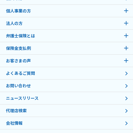
個人事業の方
法人の方
弁護士保険とは
保険金支払例
お客さまの声
よくあるご質問
お問い合わせ
ニュースリリース
代理店検索
会社情報