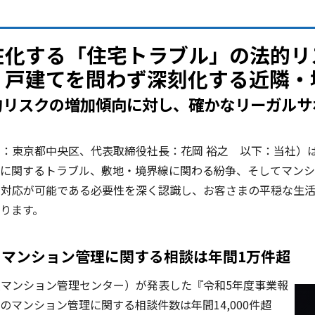
在化する「住宅トラブル」の法的リ
・戸建てを問わず深刻化する近隣・
的リスクの増加傾向に対し、確かなリーガルサ
：東京都中央区、代表取締役社長：花岡 裕之 以下：当社）
トに関するトラブル、敷地・境界線に関わる紛争、そしてマンシ
の対応が可能である必要性を深く認識し、お客さまの平穏な生
ります。
マンション管理に関する相談は年間1万件超
マンション管理センター）が発表した『令和5年度事業報
マンション管理に関する相談件数は年間14,000件超