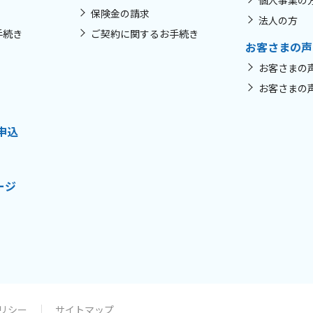
個人事業の
保険金の請求
法人の方
手続き
ご契約に関するお手続き
お客さまの声
お客さまの
お客さまの
申込
ージ
リシー
サイトマップ