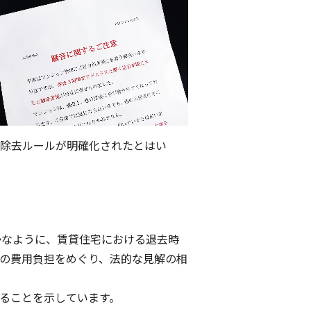
除去ルールが明確化されたとはい
かなように、賃貸住宅における退去時
の費用負担をめぐり、法的な見解の相
ることを示しています。