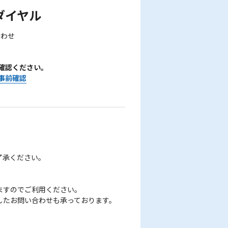
ダイヤル
合わせ
確認ください。
事前確認
了承ください。
ますのでご利用ください。
したお問い合わせも承っております。