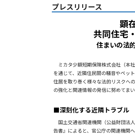
プレスリリース
顕
共同住宅
住まいの法
ミカタ少額短期保険株式会社（本社
を通じて、近隣住民間の騒音やペッ
住居を取り巻く様々な法的リスクへ
の強化と関連情報の発信に努めてまい
■深刻化する近隣トラブル 
国土交通省関連機関（公益財団法人
告書』によると、官公庁の関連機関への