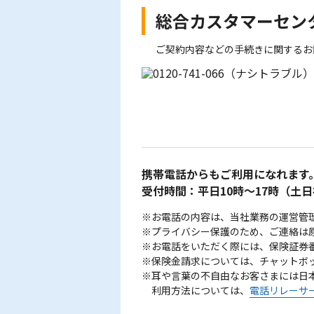
総合カスタマーセン
ご契約内容などの手続きに関するお
携帯電話からもご利用になれます
受付時間：平日10時～17時
（土日
※お電話の内容は、当社業務の運営管
※プライバシー保護のため、ご連絡は
※お電話をいただく際には、保険証券
※保険金請求については、チャットボ
※耳や言葉の不自由なお客さまには日
利用方法については、
電話リレーサ