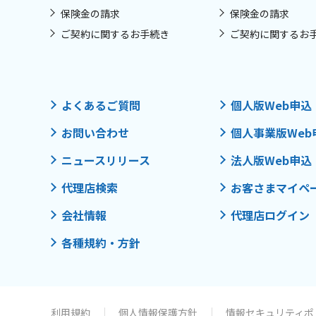
保険金の請求
保険金の請求
ご契約に関するお手続き
ご契約に関するお
よくあるご質問
個人版Web申込
お問い合わせ
個人事業版Web
ニュースリリース
法人版Web申込
代理店検索
お客さまマイペ
会社情報
代理店ログイン
各種規約・方針
利用規約
個人情報保護方針
情報セキュリティポ