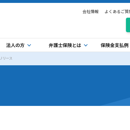
会社情報
よくあるご質
法人の方
弁護士保険とは
保険金支払例
リリース