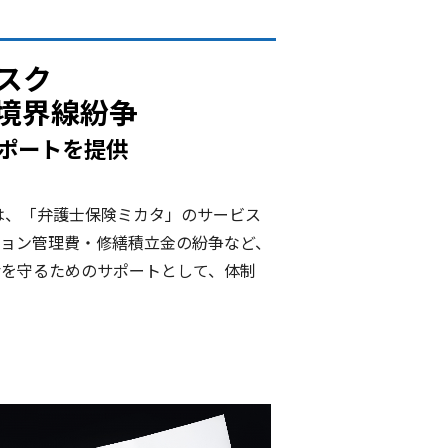
スク
境界線紛争
ポートを提供
は、「弁護士保険ミカタ」のサービス
ョン管理費・修繕積立金の紛争など、
活を守るためのサポートとして、体制