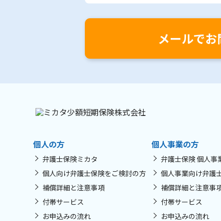
メールでお
個人の方
個人事業の方
弁護士保険ミカタ
弁護士保険 個人事
個人向け弁護士保険をご検討の方
個人事業向け弁護
補償詳細と注意事項
補償詳細と注意事
付帯サービス
付帯サービス
お申込みの流れ
お申込みの流れ