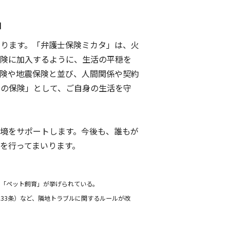
」
ります。「弁護士保険ミカタ」は、火
保険に加入するように、生活の平穏を
険や地震保険と並び、人間関係や契約
つの保険」として、ご自身の生活を守
境をサポートします。今後も、誰もが
を行ってまいります。
や「ペット飼育」が挙げられている。
33条）など、隣地トラブルに関するルールが改