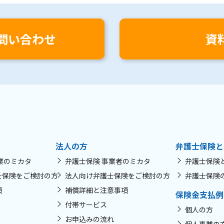
問い合わせ
資
法人の方
弁護士保険と
業のミカタ
弁護士保険 事業者のミカタ
弁護士保険
士保険をご検討の方
法人向け弁護士保険をご検討の方
弁護士保険
項
補償詳細と注意事項
保険金支払例
付帯サービス
個人の方
お申込みの流れ