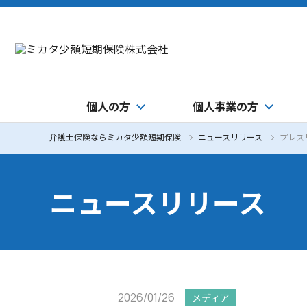
個人の方
個人事業の方
弁護士保険ならミカタ少額短期保険
ニュースリリース
プレス
ニュースリリース
2026/01/26
メディア