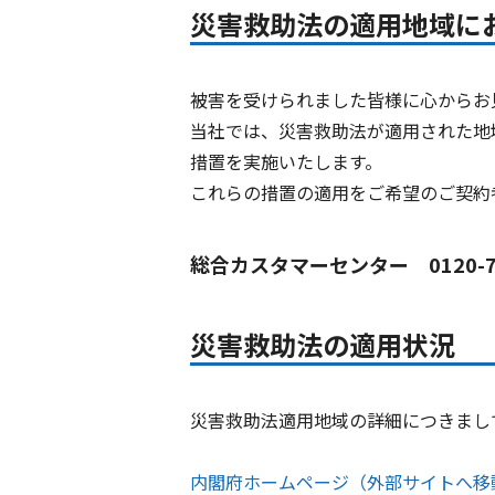
災害救助法の適用地域に
被害を受けられました皆様に心からお
当社では、災害救助法が適用された地
措置を実施いたします。
これらの措置の適用をご希望のご契約
総合カスタマーセンター 0120-7
災害救助法の適用状況
災害救助法適用地域の詳細につきまし
内閣府ホームページ（外部サイトへ移