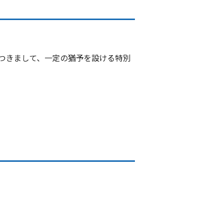
つきまして、一定の猶予を設ける特別