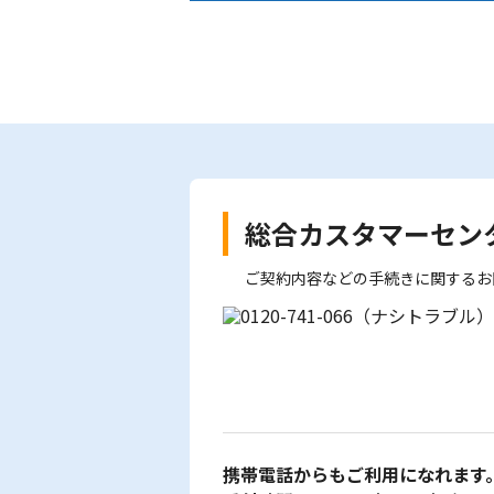
総合カスタマーセン
ご契約内容などの手続きに関するお
携帯電話からもご利用になれます