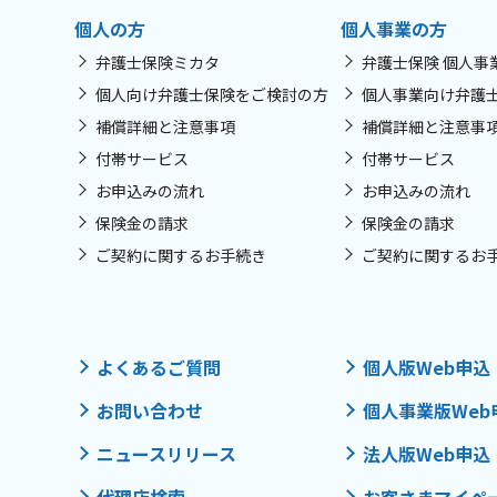
個人の方
個人事業の方
弁護士保険ミカタ
弁護士保険 個人事
個人向け弁護士保険をご検討の方
個人事業向け弁護
補償詳細と注意事項
補償詳細と注意事
付帯サービス
付帯サービス
お申込みの流れ
お申込みの流れ
保険金の請求
保険金の請求
ご契約に関するお手続き
ご契約に関するお
よくあるご質問
個人版Web申込
お問い合わせ
個人事業版Web
ニュースリリース
法人版Web申込