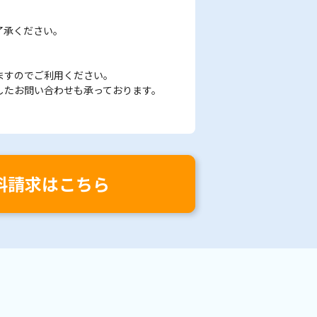
了承ください。
ますのでご利用ください。
したお問い合わせも承っております。
料請求はこちら