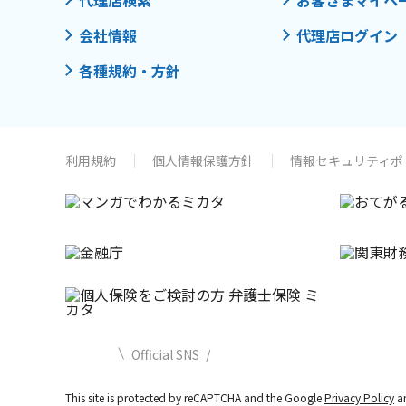
代理店検索
お客さまマイペ
会社情報
代理店ログイン
各種規約・方針
利用規約
個人情報保護方針
情報セキュリティポ
Official SNS
This site is protected by reCAPTCHA and the Google
Privacy Policy
a