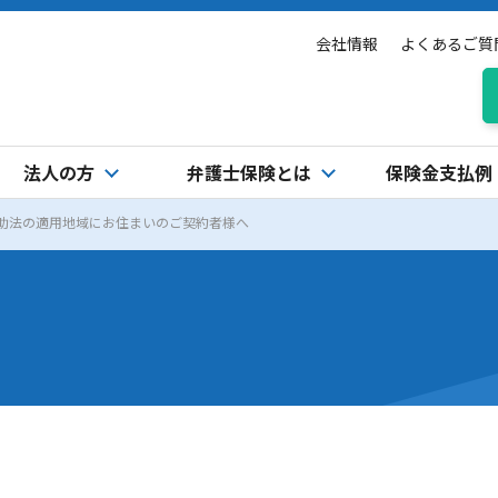
会社情報
よくあるご質
法人の方
弁護士保険とは
保険金支払例
助法の適用地域にお住まいのご契約者様へ