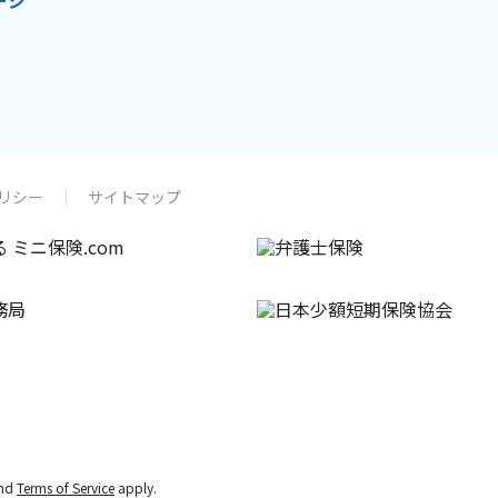
ージ
リシー
サイトマップ
nd
Terms of Service
apply.