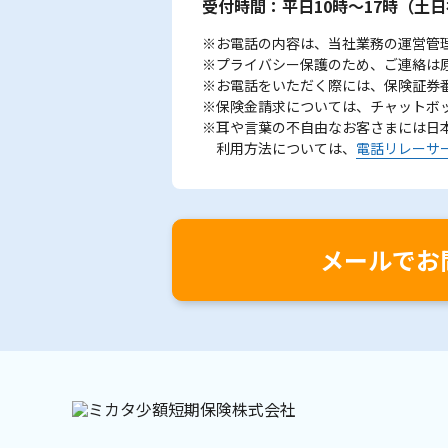
受付時間：平日10時～17時
（土日
※お電話の内容は、当社業務の運営管
※プライバシー保護のため、ご連絡は
※お電話をいただく際には、保険証券
※保険金請求については、チャットボ
※耳や言葉の不自由なお客さまには日
利用方法については、
電話リレーサ
メールでお