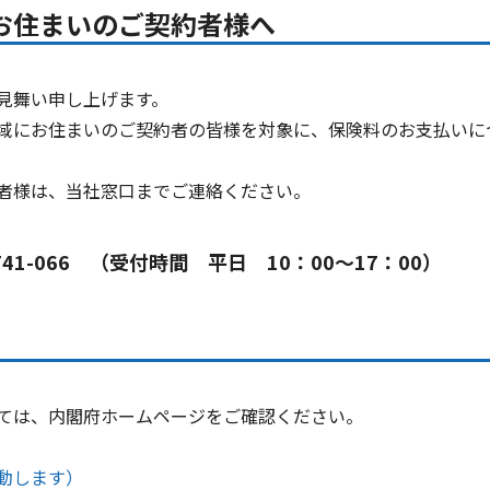
お住まいのご契約者様へ
見舞い申し上げます。
域にお住まいのご契約者の皆様を対象に、保険料のお支払いに
者様は、当社窓口までご連絡ください。
41-066 （受付時間 平日 10：00～17：00）
ては、内閣府ホームページをご確認ください。
動します）