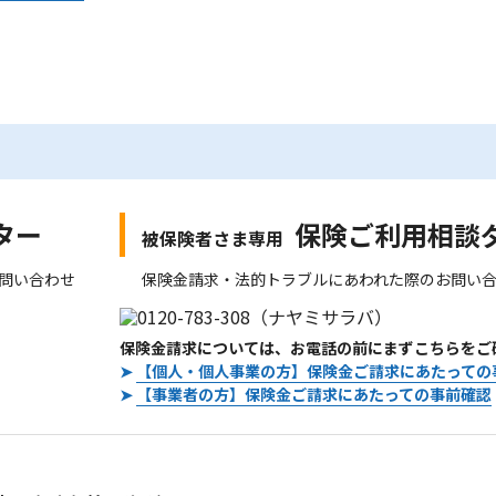
ター
保険ご利用相談
被保険者さま専用
問い合わせ
保険金請求・法的トラブルにあわれた際のお問い
保険金請求については、お電話の前にまずこちらをご
➤
【個人・個人事業の方】保険金ご請求にあたっての
➤
【事業者の方】保険金ご請求にあたっての事前確認
。