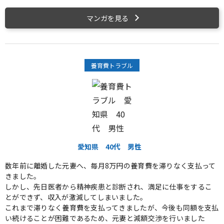
マンガを見る
養育費トラブル
愛知県
40代
男性
数年前に離婚した元妻へ、毎月8万円の養育費を滞りなく支払って
きました。
しかし、先日医者から精神疾患と診断され、満足に仕事をするこ
とができず、収入が激減してしまいました。
これまで滞りなく養育費を支払ってきましたが、今後も同額を支払
い続けることが困難であるため、元妻と減額交渉を行いました