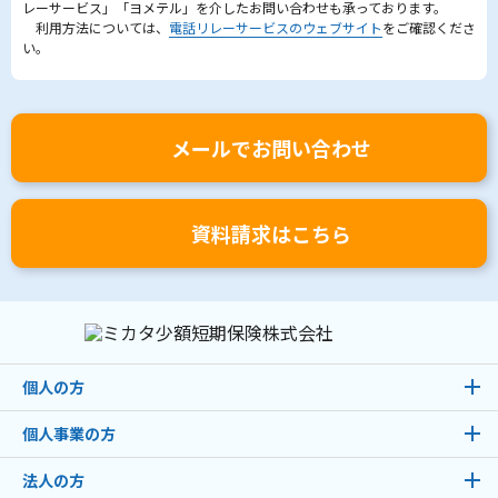
レーサービス」「ヨメテル」を介したお問い合わせも承っております。
利用方法については、
電話リレーサービスのウェブサイト
をご確認くださ
い。
メールでお問い合わせ
資料請求はこちら
個人の方
個人事業の方
法人の方