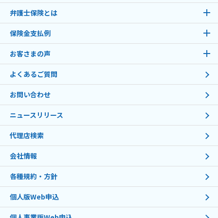
弁護士保険とは
保険金支払例
お客さまの声
よくあるご質問
お問い合わせ
ニュースリリース
代理店検索
会社情報
各種規約・方針
個人版Web申込
個人事業版Web申込