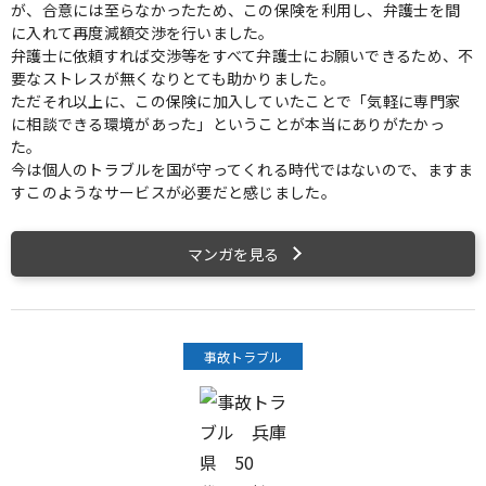
が、合意には至らなかったため、この保険を利用し、弁護士を間
に入れて再度減額交渉を行いました。
弁護士に依頼すれば交渉等をすべて弁護士にお願いできるため、不
要なストレスが無くなりとても助かりました。
ただそれ以上に、この保険に加入していたことで「気軽に専門家
に相談できる環境があった」ということが本当にありがたかっ
た。
今は個人のトラブルを国が守ってくれる時代ではないので、ますま
すこのようなサービスが必要だと感じました。
マンガを見る
事故トラブル