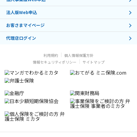
法人版Web申込
お客さまマイページ
代理店ログイン
利用規約
個人情報保護方針
情報セキュリティポリシー
サイトマップ