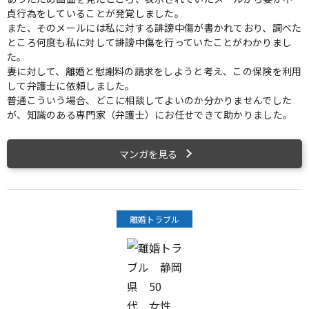
貞行為をしていることが発覚しました。
また、そのメールには私に対する誹謗中傷が書かれており、調べた
ところ何度も私に対して誹謗中傷を行っていたことがわかりまし
た。
妻に対して、離婚と慰謝料の請求をしようと考え、この保険を利用
して弁護士に依頼しました。
普通こういう場合、どこに相談してよいのか分かりませんでした
が、知識のある専門家（弁護士）にお任せできて助かりました。
マンガを見る
離婚トラブル