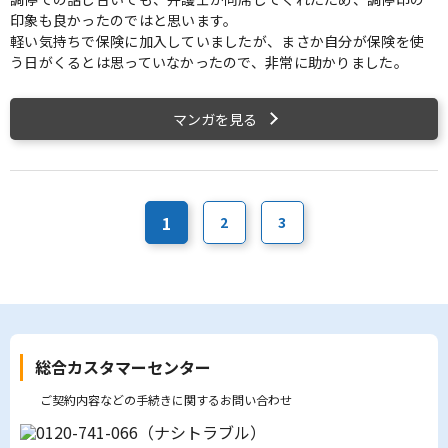
印象も良かったのではと思います。
軽い気持ちで保険に加入していましたが、まさか自分が保険を使
う日がくるとは思っていなかったので、非常に助かりました。
マンガを見る
1
2
3
総合カスタマーセンター
ご契約内容などの手続きに関するお問い合わせ