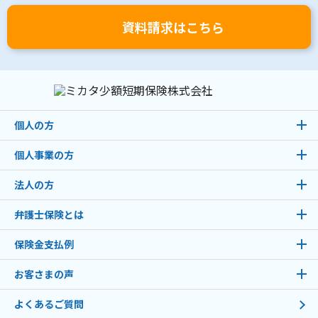
資料請求はこちら
個人の方
個人事業の方
法人の方
弁護士保険とは
保険金支払例
お客さまの声
よくあるご質問