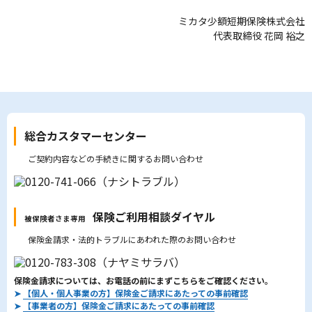
ミカタ少額短期保険株式会社
代表取締役 花岡 裕之
総合カスタマーセンター
ご契約内容などの手続きに関するお問い合わせ
保険ご利用相談ダイヤル
被保険者さま専用
保険金請求・法的トラブルにあわれた際のお問い合わせ
保険金請求については、お電話の前にまずこちらをご確認ください。
➤
【個人・個人事業の方】保険金ご請求にあたっての事前確認
➤
【事業者の方】保険金ご請求にあたっての事前確認