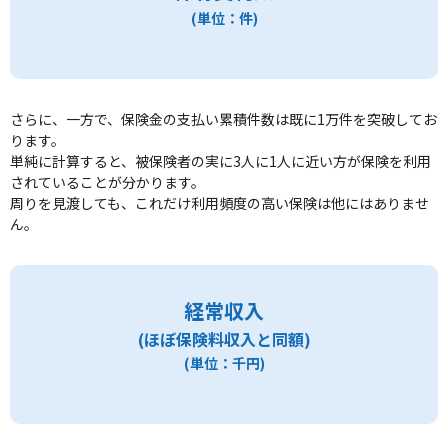
(単位：件)
さらに、一方で、保険金の支払い累積件数は既に1万件を突破してお
ります。
単純に計算すると、被保険者の実に3人に1人に近い方が保険を利用
されていることが分かります。
周りを見渡しても、これだけ利用頻度の高い保険は他にはありませ
ん。
経常収入
(ほぼ保険料収入と同額)
(単位：千円)