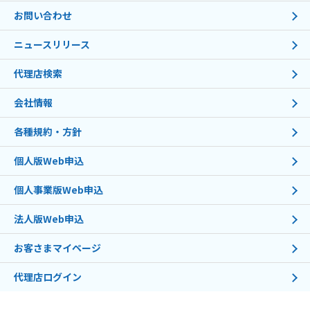
お問い合わせ
ニュースリリース
代理店検索
会社情報
各種規約・方針
個人版Web申込
個人事業版Web申込
法人版Web申込
お客さまマイページ
代理店ログイン