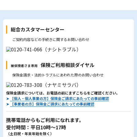
総合カスタマーセンター
ご契約内容などの手続きに関するお問い合わせ
保険ご利用相談ダイヤル
被保険者さま専用
保険金請求・法的トラブルにあわれた際のお問い合わせ
保険金請求については、お電話の前にまずこちらをご確認ください。
➤
【個人・個人事業の方】保険金ご請求にあたっての事前確認
➤
【事業者の方】保険金ご請求にあたっての事前確認
携帯電話からもご利用になれます。
受付時間：平日10時～17時
（土日祝・年末年始を除く）