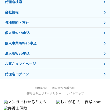
代理店検索
会社情報
各種規約・方針
個人版Web申込
個人事業版Web申込
法人版Web申込
お客さまマイページ
代理店ログイン
利用規約
個人情報保護方針
情報セキュリティポリシー
サイトマップ