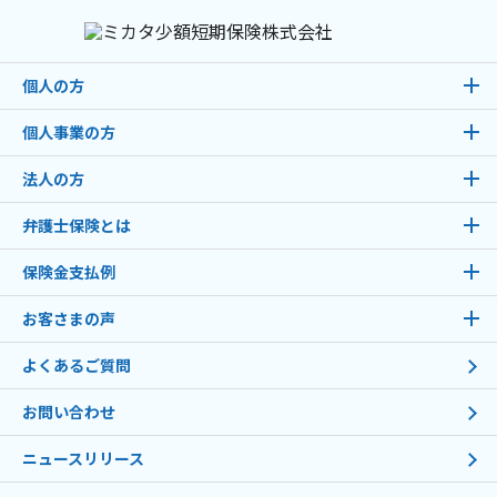
個人の方
個人事業の方
法人の方
弁護士保険とは
保険金支払例
お客さまの声
よくあるご質問
お問い合わせ
ニュースリリース