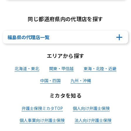
同じ都道府県内の代理店を探す
福島県の代理店一覧
エリアから探す
北海道・東北
関東・甲信越
東海・北陸・近畿
中国・四国
九州・沖縄
ミカタを知る
弁護士保険ミカタTOP
個人向け弁護士保険
個人事業向け弁護士保険
法人向け弁護士保険