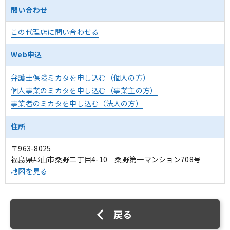
問い合わせ
この代理店に問い合わせる
Web申込
弁護士保険ミカタを申し込む（個人の方）
個人事業のミカタを申し込む（事業主の方）
事業者のミカタを申し込む（法人の方）
住所
〒963-8025
福島県郡山市桑野二丁目4-10 桑野第一マンション708号
地図を見る
戻る