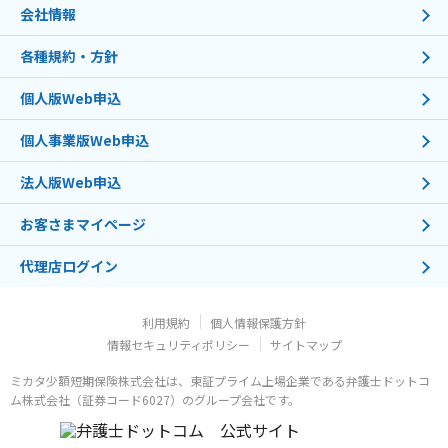
会社情報
各種規約・方針
個人版Web申込
個人事業版Web申込
法人版Web申込
お客さまマイページ
代理店ログイン
利用規約
個人情報保護方針
情報セキュリティポリシー
サイトマップ
ミカタ少額短期保険株式会社は、東証プライム上場企業である弁護士ドットコ
ム株式会社（証券コード6027）のグループ会社です。