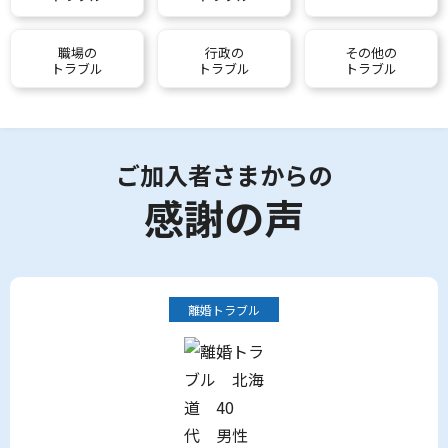
職場の
行政の
その他の
トラブル
トラブル
トラブル
ご加入者さまからの
感謝の声
離婚トラブル