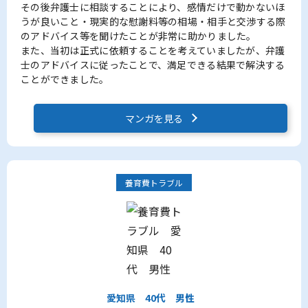
その後弁護士に相談することにより、感情だけで動かないほ
うが良いこと・現実的な慰謝料等の相場・相手と交渉する際
のアドバイス等を聞けたことが非常に助かりました。
また、当初は正式に依頼することを考えていましたが、弁護
士のアドバイスに従ったことで、満足できる結果で解決する
ことができました。
マンガを見る
養育費トラブル
愛知県
40代
男性