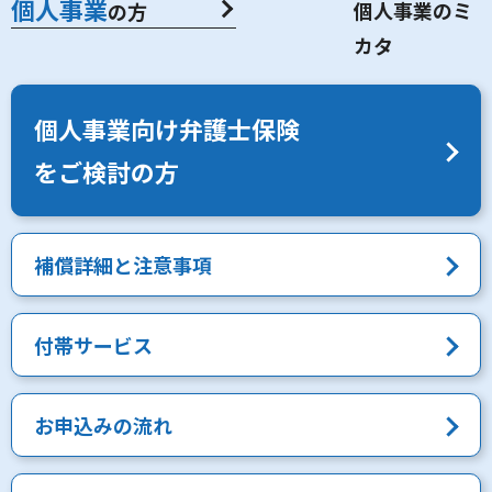
個人事業
の方
個人事業向け弁護士保険
をご検討の方
補償詳細と注意事項
付帯サービス
お申込みの流れ