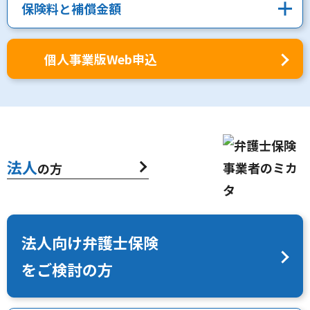
保険料と補償金額
個人事業版Web申込
法人
の方
法人向け弁護士保険
をご検討の方