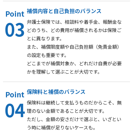
補償内容と自己負担のバランス
Point
03
弁護士保険では、相談料や着手金、報酬金な
どのうち、どの費用が補償されるかは保険ご
とに異なります。
また、補償限度額や自己負担額（免責金額）
の設定も重要です。
どこまでが補償対象か、どれだけ自費が必要
かを理解して選ぶことが大切です。
保険料と補償のバランス
Point
04
保険料は継続して支払うものだからこそ、無
理のない金額であることが大切です。
ただし、金額の安さだけで選ぶと、いざとい
う時に補償が足りないケースも。