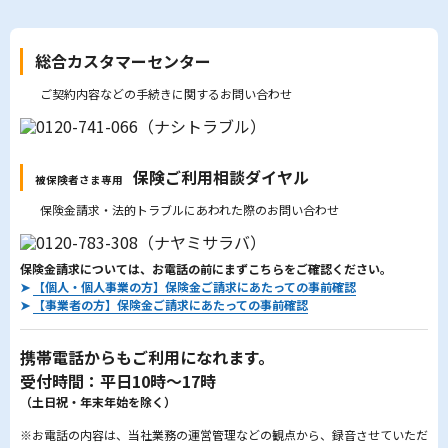
総合カスタマーセンター
ご契約内容などの手続きに関するお問い合わせ
保険ご利用相談ダイヤル
被保険者さま専用
保険金請求・法的トラブルにあわれた際のお問い合わせ
保険金請求については、お電話の前にまずこちらをご確認ください。
➤
【個人・個人事業の方】保険金ご請求にあたっての事前確認
➤
【事業者の方】保険金ご請求にあたっての事前確認
携帯電話からもご利用になれます。
受付時間：平日10時～17時
（土日祝・年末年始を除く）
※お電話の内容は、当社業務の運営管理などの観点から、録音させていただ