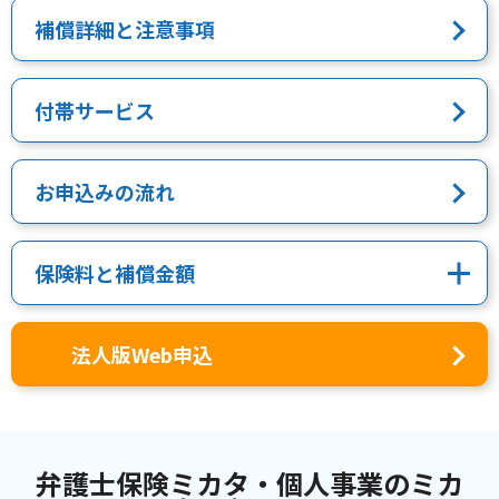
補償詳細と注意事項
付帯サービス
お申込みの流れ
保険料と補償金額
法人版Web申込
弁護士保険ミカタ・個人事業のミカ