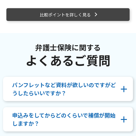
比較ポイントを詳しく見る
弁護士保険に関する
よくあるご質問
パンフレットなど資料が欲しいのですがど
うしたらいいですか？
申込みをしてからどのくらいで補償が開始
しますか？