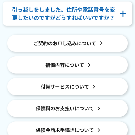
引っ越しをしました。住所や電話番号を変
更したいのですがどうすればいいですか？
ご契約のお申し込みについて
補償内容について
付帯サービスについて
保険料のお支払いについて
保険金請求手続きについて