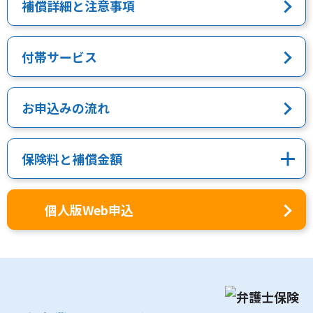
補償詳細と注意事項
付帯サービス
お申込みの流れ
保険料と補償金額
個人版Web申込