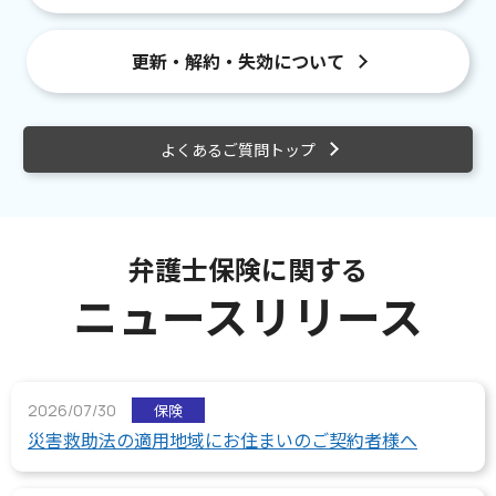
更新・解約・失効について
よくあるご質問トップ
弁護士保険に関する
ニュースリリース
2026/07/30
保険
災害救助法の適用地域にお住まいのご契約者様へ