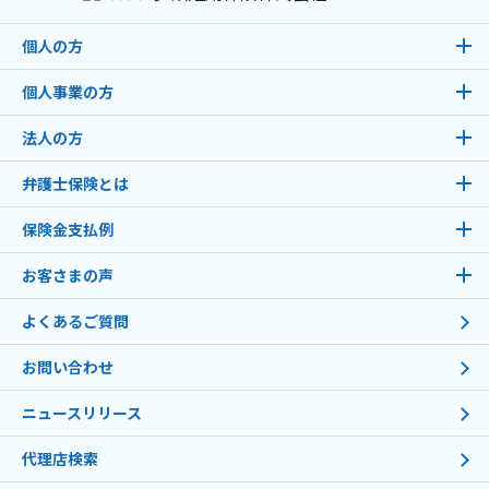
個人の方
個人事業の方
法人の方
弁護士保険とは
保険金支払例
お客さまの声
よくあるご質問
お問い合わせ
ニュースリリース
代理店検索