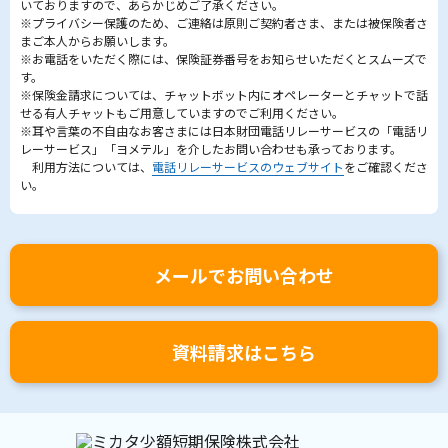
いておりますので、あらかじめご了承ください。
※プライバシー保護のため、ご連絡は原則ご契約者さま、または被保険者さ
まご本人からお願いします。
※お電話をいただく際には、保険証券番号をお知らせいただくとスムーズで
す。
※保険金請求については、チャットボット内にオペレーターとチャットで話
せる有人チャットもご用意していますのでご利用ください。
※耳や言葉の不自由なお客さまには日本財団電話リレーサービスの「電話リ
レーサービス」「ヨメテル」を介したお問い合わせも承っております。
利用方法については、
電話リレーサービスのウェブサイト
をご確認くださ
い。
メールでお問い合わせ
資料請求はこちら