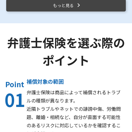
もっと見る
弁護士保険を選ぶ際の
ポイント
補償対象の範囲
Point
01
弁護士保険は商品によって補償されるトラブ
ルの種類が異なります。
近隣トラブルやネットでの誹謗中傷、労働問
題、離婚・相続など、自分が直面する可能性
のあるリスクに対応しているかを確認するこ