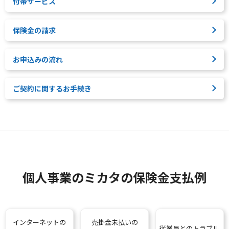
付帯サービス
保険金の請求
お申込みの流れ
ご契約に関するお手続き
個人事業のミカタの保険金支払例
インターネットの
売掛金未払いの
従業員とのトラブル