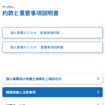
やっかん
約款
と重要事項説明書
個人事業のミカタ 普通保険約款
個人事業のミカタ 重要事項説明書
個人事業向け弁護士保険をご検討の方
補償詳細と注意事項