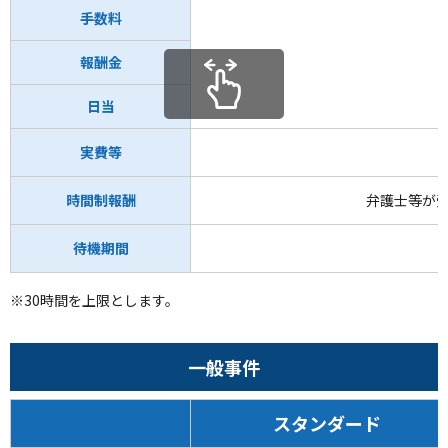
手数料
報酬金
日当
実費等
時間制報酬
弁護士等が
待機期間
※30時間を上限とします。
一般事件
スタンダード