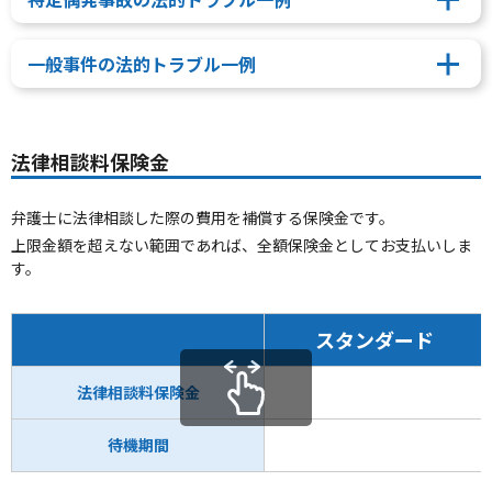
一般事件の法的トラブル一例
法律相談料保険金
弁護士に法律相談した際の費用を補償する保険金です。
上限金額を超えない範囲であれば、全額保険金としてお支払いしま
す。
スタンダード
法律相談料保険金
待機期間