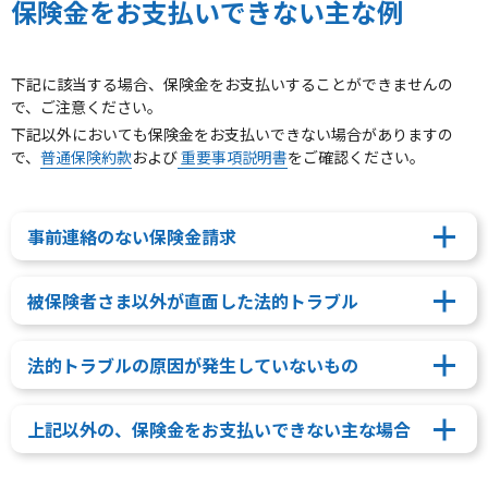
保険金をお支払いできない主な例
下記に該当する場合、保険金をお支払いすることができませんの
で、ご注意ください。
下記以外においても保険金をお支払いできない場合がありますの
で、
普通保険約款
および
重要事項説明書
をご確認ください。
事前連絡のない保険金請求
被保険者さま以外が直面した法的トラブル
法的トラブルの原因が発生していないもの
上記以外の、保険金をお支払いできない主な場合