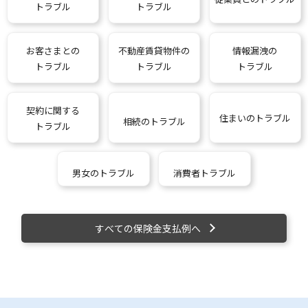
トラブル
トラブル
お客さまとの
不動産賃貸物件の
情報漏洩の
トラブル
トラブル
トラブル
契約に関する
住まいのトラブル
相続のトラブル
トラブル
男女のトラブル
消費者トラブル
すべての保険金支払例へ