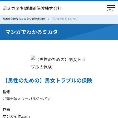
弁護士保険ならミカタ少額短期保険
マンガでわかるミカタ
マンガでわかるミカタ
【男性のための】男女トラブルの保険
監修
弁護士法人リーガルジャパン
作画
マンガ制作.com