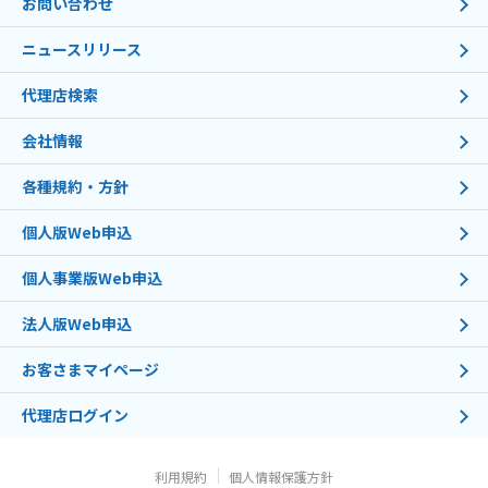
お問い合わせ
ニュースリリース
代理店検索
会社情報
各種規約・方針
個人版Web申込
個人事業版Web申込
法人版Web申込
お客さまマイページ
代理店ログイン
利用規約
個人情報保護方針