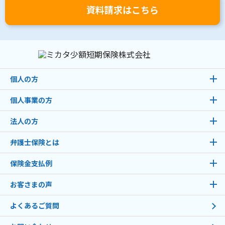
資料請求はこちら
個人の方
個人事業の方
法人の方
弁護士保険とは
保険金支払例
お客さまの声
よくあるご質問