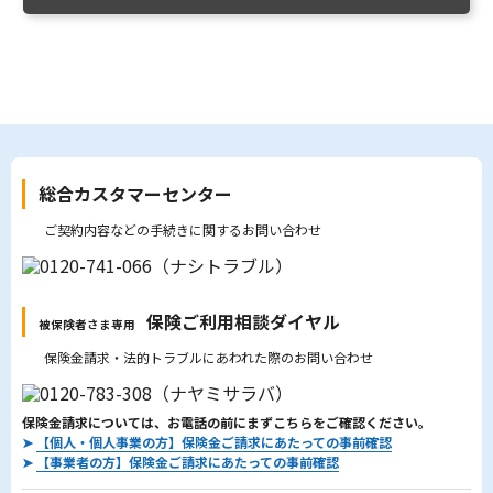
総合カスタマーセンター
ご契約内容などの手続きに関するお問い合わせ
保険ご利用相談ダイヤル
被保険者さま専用
保険金請求・法的トラブルにあわれた際のお問い合わせ
保険金請求については、お電話の前にまずこちらをご確認ください。
➤
【個人・個人事業の方】保険金ご請求にあたっての事前確認
➤
【事業者の方】保険金ご請求にあたっての事前確認