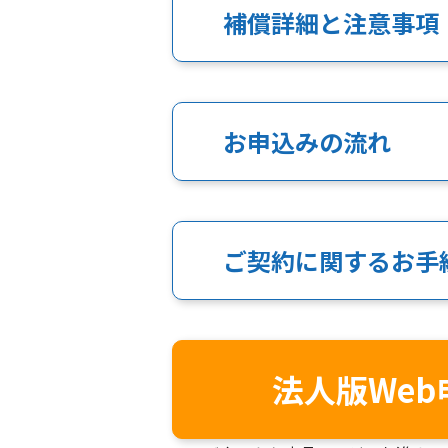
補償詳細と注意事項
お申込みの流れ
ご契約に関するお手
法人版Web