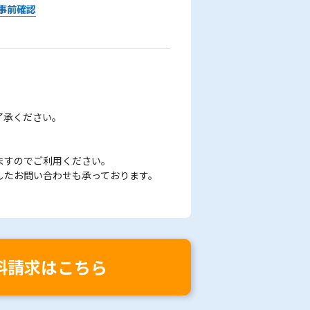
事前確認
了承ください。
ますのでご利用ください。
したお問い合わせも承っております。
料請求はこちら