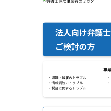
法人向け弁護士
ご検討の方
「事
退職・解雇のトラブル
情報漏洩のトラブル
税務に関するトラブル