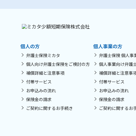
個人の方
個人事業の方
弁護士保険ミカタ
弁護士保険 個人事
個人向け弁護士保険をご検討の方
個人事業向け弁護
補償詳細と注意事項
補償詳細と注意事
付帯サービス
付帯サービス
お申込みの流れ
お申込みの流れ
保険金の請求
保険金の請求
ご契約に関するお手続き
ご契約に関するお