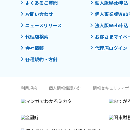
よくあるご質問
個人版Web申込
お問い合わせ
個人事業版Web
ニュースリリース
法人版Web申込
代理店検索
お客さまマイペ
会社情報
代理店ログイン
各種規約・方針
利用規約
個人情報保護方針
情報セキュリティポ