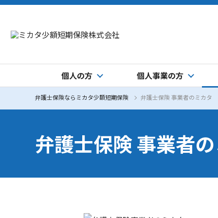
個人の方
個人事業の方
弁護士保険ならミカタ少額短期保険
弁護士保険 事業者のミカタ
弁護士保険 事業者