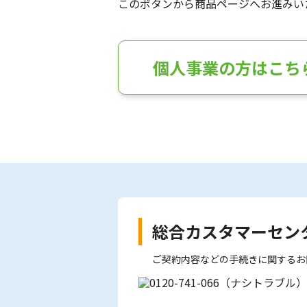
このボタンから商品ページへお進みい
個人事業の方はこち
総合カスタマーセン
ご契約内容などの手続きに関するお