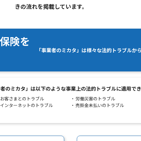
きの流れを掲載しています。
保険を
「事業者のミカタ」は様々な法的トラブルか
業者のミカタ」は
以下のような事業上の法的トラブルに
適用でき
お客さまとのトラブル
労働災害のトラブル
インターネットのトラブル
売掛金未払いのトラブル