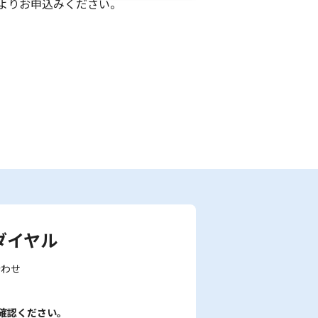
よりお申込みください。
ダイヤル
合わせ
確認ください。