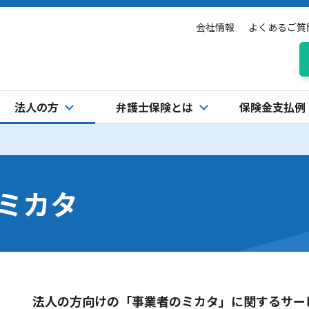
会社情報
よくあるご質
法人の方
弁護士保険とは
保険金支払例
のミカタ
法人の方向けの「事業者のミカタ」に関するサー