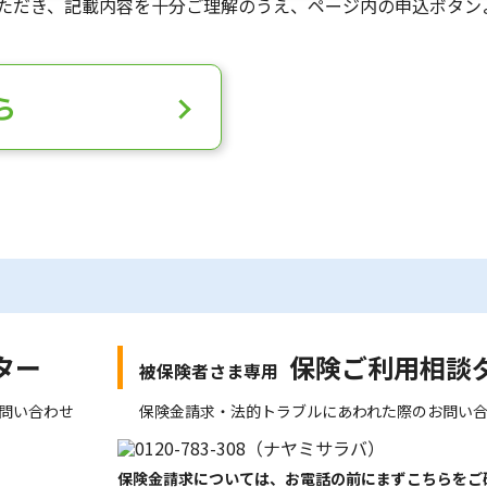
ただき、記載内容を十分ご理解のうえ、ページ内の申込ボタン
ら
ター
保険ご利用相談
被保険者さま専用
問い合わせ
保険金請求・法的トラブルにあわれた際のお問い
保険金請求については、お電話の前にまずこちらをご