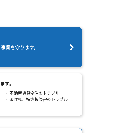
ら事業を守ります。
ます。
不動産賃貸物件のトラブル
著作権、特許権侵害のトラブル