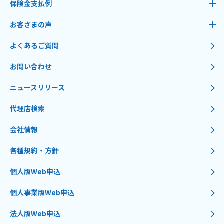
保険金支払例
お客さまの声
よくあるご質問
お問い合わせ
ニュースリリース
代理店検索
会社情報
各種規約・方針
個人版Web申込
個人事業版Web申込
法人版Web申込