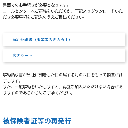
書面でのお手続きが必要となります。
コールセンターへご連絡をいただくか、下記よりダウンロードいた
だき必要事項をご記入のうえご提出ください。
解約請求書（事業者のミカタ用）
宛名シート
解約請求書が当社に到着した日の属する月の末日をもって補償が終
了します。
また、一度解約をいたしますと、再度ご加入いただけない場合があ
りますのであらかじめご了承ください。
被保険者証等の再発行