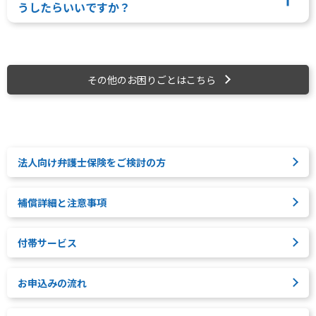
うしたらいいですか？
その他のお困りごとはこちら
法人向け弁護士保険をご検討の方
補償詳細と注意事項
付帯サービス
お申込みの流れ