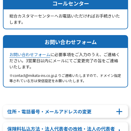
コールセンター
総合カスタマーセンターへお電話いただければお手続きいた
します。
お問い合わせフォーム
お問い合わせフォーム
に必要事項をご入力のうえ、ご連絡く
ださい。3営業日以内にメールにてご変更完了の旨をご連絡
いたします。
※contact@mikata-ins.co.jpよりご連絡いたしますので、ドメイン指定
等されている方は受信設定をお願いいたします。
住所・電話番号・メールアドレスの変更
保険料払込方法・法人代表者の改姓・法人の代表者