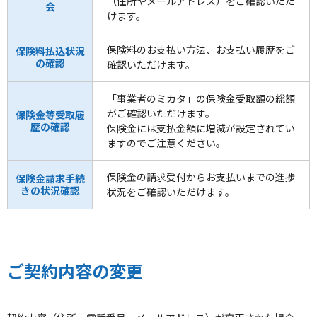
（住所やメールアドレス）をご確認いただ
会
けます。
保険料のお支払い方法、お支払い履歴をご
保険料払込状況
の確認
確認いただけます。
「事業者のミカタ」の保険金受取額の総額
がご確認いただけます。
保険金等受取履
歴の確認
保険金には支払金額に増減が設定されてい
ますのでご注意ください。
保険金の請求受付からお支払いまでの進捗
保険金請求手続
きの状況確認
状況をご確認いただけます。
ご契約内容の変更