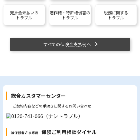
売掛金未払いの
著作権・特許権侵害の
税務に関する
トラブル
トラブル
トラブル
すべての保険金支払例へ
総合カスタマーセンター
ご契約内容などの手続きに関するお問い合わせ
保険ご利用相談ダイヤル
被保険者さま専用