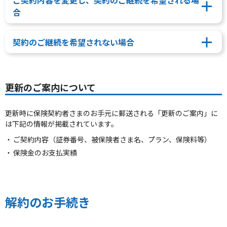
ご契約内容を変更し、契約のご継続を希望される場
合
契約のご継続を希望されない場合
更新のご案内について
更新時に保険契約者さまのお手元に郵送される「更新のご案内」に
は下記の情報が掲載されています。
ご契約内容（証券番号、被保険者さま名、プラン、保険料等）
保険金のお支払実績
解約のお手続き