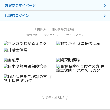
お客さまマイページ
代理店ログイン
利用規約
個人情報保護方針
情報セキュリティポリシー
サイトマップ
Official SNS