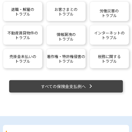
退職・解雇の
お客さまとの
労働災害の
トラブル
トラブル
トラブル
不動産賃貸物件の
インターネットの
情報漏洩の
トラブル
トラブル
トラブル
売掛金未払いの
著作権・特許権侵害の
税務に関する
トラブル
トラブル
トラブル
すべての保険金支払例へ