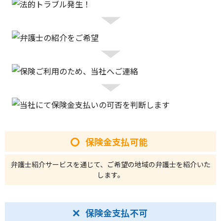
保険金支払可能
弁護士紹介サービスを通じて、ご希望の地域の弁護士を紹介いた
します。
保険金支払不可