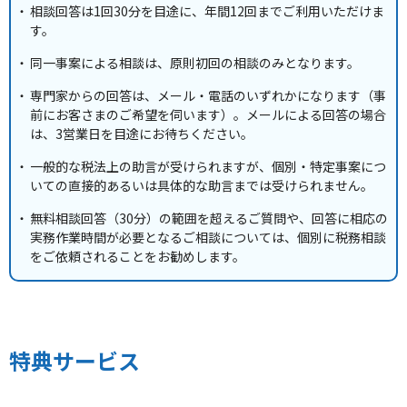
相談回答は1回30分を目途に、年間12回までご利用いただけま
す。
同一事案による相談は、原則初回の相談のみとなります。
専門家からの回答は、メール・電話のいずれかになります（事
前にお客さまのご希望を伺います）。メールによる回答の場合
は、3営業日を目途にお待ちください。
一般的な税法上の助言が受けられますが、個別・特定事案につ
いての直接的あるいは具体的な助言までは受けられません。
無料相談回答（30分）の範囲を超えるご質問や、回答に相応の
実務作業時間が必要となるご相談については、個別に税務相談
をご依頼されることをお勧めします。
特典サービス