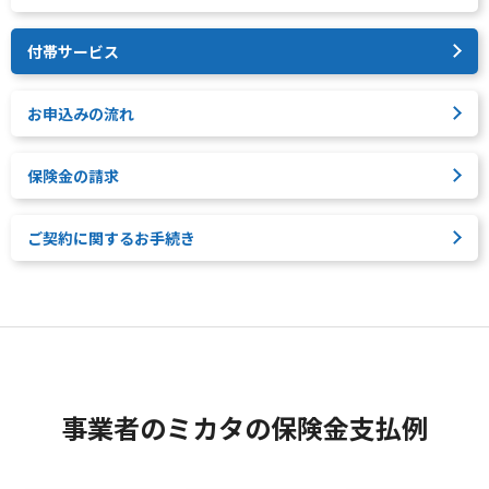
付帯サービス
お申込みの流れ
保険金の請求
ご契約に関するお手続き
事業者のミカタの保険金支払例