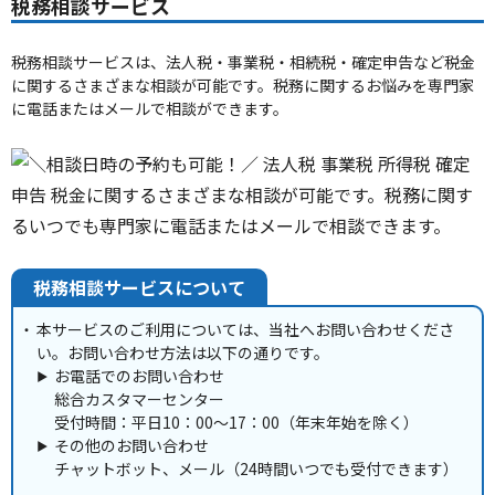
税務相談サービス
税務相談サービスは、法人税・事業税・相続税・確定申告など税金
に関するさまざまな相談が可能です。税務に関するお悩みを専門家
に電話またはメールで相談ができます。
税務相談サービスについて
本サービスのご利用については、当社へお問い合わせくださ
い。お問い合わせ方法は以下の通りです。
お電話でのお問い合わせ
総合カスタマーセンター
受付時間：平日10：00～17：00（年末年始を除く）
その他のお問い合わせ
チャットボット、メール（24時間いつでも受付できます）