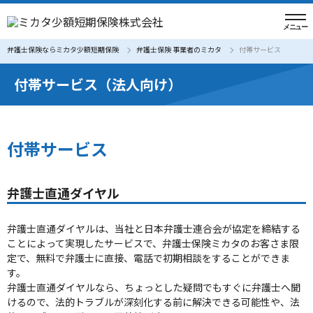
弁護士保険ならミカタ少額短期保険
弁護士保険 事業者のミカタ
付帯サービス
付帯サービス（法人向け）
付帯サービス
弁護士直通ダイヤル
弁護士直通ダイヤルは、当社と日本弁護士連合会が協定を締結する
ことによって実現したサービスで、弁護士保険ミカタのお客さま限
定で、無料で弁護士に直接、電話で初期相談をすることができま
す。
弁護士直通ダイヤルなら、ちょっとした疑問でもすぐに弁護士へ聞
けるので、法的トラブルが深刻化する前に解決できる可能性や、法