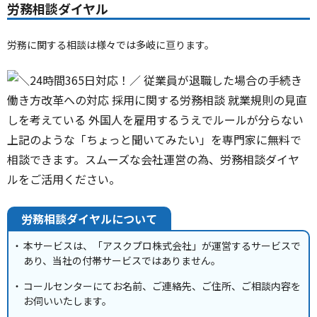
労務相談ダイヤル
労務に関する相談は様々では多岐に亘ります。
労務相談ダイヤルについて
本サービスは、「アスクプロ株式会社」が運営するサービスで
あり、当社の付帯サービスではありません。
コールセンターにてお名前、ご連絡先、ご住所、ご相談内容を
お伺いいたします。