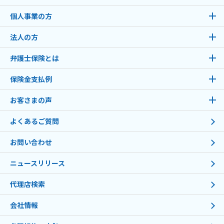
個人事業の方
法人の方
弁護士保険とは
保険金支払例
お客さまの声
よくあるご質問
お問い合わせ
ニュースリリース
代理店検索
会社情報