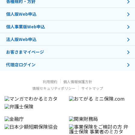
各種規約・方針
個人版Web申込
個人事業版Web申込
法人版Web申込
お客さまマイページ
代理店ログイン
利用規約
個人情報保護方針
情報セキュリティポリシー
サイトマップ