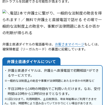
的トラブルを回避できる可能性が高まります。
弁護士直通ダイヤルの電話番号は、
お客さまマイページ
もしくは、
被保険者証（リーガルカード）の裏面に記載しています。
弁護士直通ダイヤルについて
弁護士直通ダイヤルは、弁護士へ直接電話で初期相談
ができ
※
るサービスです。
※一般的な法制度上の助言や事案が法律問題にあたるか否かの判断など
平日10時から14時の時間内でご利用いただけます。なお、受付
時間は10時から13時50分までとなります。
※1回15分まで。利用時間外、土日祝祭日、年末年始等はご利用できませ
ん。なお、時間帯により混み合っていてかかりにくい場合があります。