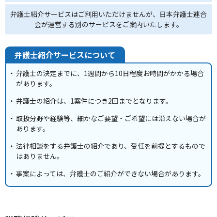
弁護士紹介サービスはご利用いただけませんが、日本弁護士連合
会が運営する別のサービスをご案内いたします。
弁護士紹介サービスについて
弁護士の決定までに、1週間から10日程度お時間がかかる場合
があります。
弁護士の紹介は、1案件につき2回までとなります。
取扱分野や経験等、細かなご要望・ご希望には沿えない場合が
あります。
法律相談をする弁護士の紹介であり、受任を前提とするもので
はありません。
事案によっては、弁護士のご紹介ができない場合があります。