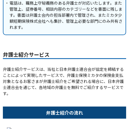
電話は、職務上守秘義務のある弁護士が対応いたします。また
管理上、証券番号、相談内容のカテゴリーなどを書面に残しま
す。書面は弁護士会内の担当部署内で管理され、またミカタ少
額短期保険株式会社へも集計、管理上必要な部門にのみ共有さ
れます。
弁護士紹介サービス
弁護士紹介サービスは、当社と日本弁護士連合会が協定を締結する
ことによって実現したサービスで、弁護士保険ミカタの保険金支払
対象となるお客さまが弁護士紹介をご希望される場合に、日本弁護
士連合会を通じて、各地域の弁護士を無料でご紹介するサービスで
す。
弁護士紹介の流れ