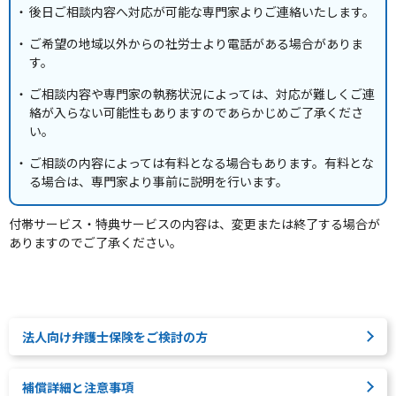
後日ご相談内容へ対応が可能な専門家よりご連絡いたします。
ご希望の地域以外からの社労士より電話がある場合がありま
す。
ご相談内容や専門家の執務状況によっては、対応が難しくご連
絡が入らない可能性もありますのであらかじめご了承くださ
い。
ご相談の内容によっては有料となる場合もあります。有料とな
る場合は、専門家より事前に説明を行います。
付帯サービス・特典サービスの内容は、変更または終了する場合が
ありますのでご了承ください。
法人向け弁護士保険をご検討の方
補償詳細と注意事項