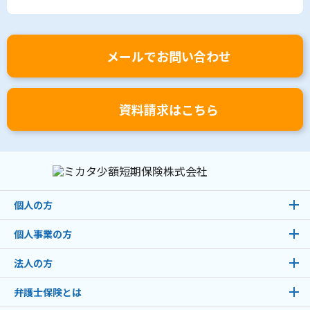
メールでお問い合わせ
資料請求はこちら
個人の方
個人事業の方
法人の方
弁護士保険とは