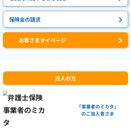
保険金の請求
お客さまマイページ
法人の方
「事業者のミカタ」
のご加入者さま