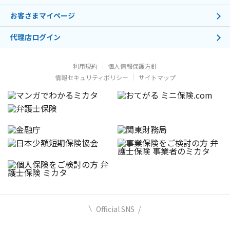
お客さまマイページ
代理店ログイン
利用規約
個人情報保護方針
情報セキュリティポリシー
サイトマップ
Official SNS