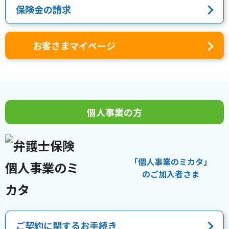
保険金の請求
お客さまマイページ
個人事業の方
「個人事業のミカタ」
のご加入者さま
ご契約に関するお手続き