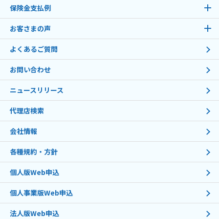
保険金支払例
お客さまの声
よくあるご質問
お問い合わせ
ニュースリリース
代理店検索
会社情報
各種規約・方針
個人版Web申込
個人事業版Web申込
法人版Web申込