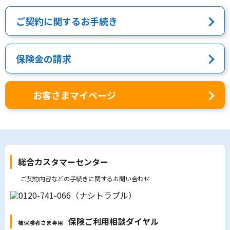
ご契約に関するお手続き
保険金の請求
お客さまマイページ
総合カスタマーセンター
ご契約内容などの手続きに関するお問い合わせ
保険ご利用相談ダイヤル
被保険者さま専用