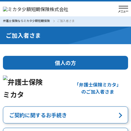
弁護士保険ならミカタ少額短期保険
ご加入者さま
ご加入者さま
個人の方
「弁護士保険ミカタ」
のご加入者さま
ご契約に関するお手続き