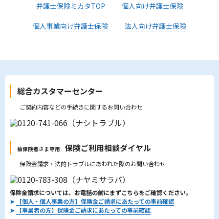
弁護士保険ミカタTOP
個人向け弁護士保険
個人事業向け弁護士保険
法人向け弁護士保険
総合カスタマーセンター
ご契約内容などの手続きに関するお問い合わせ
保険ご利用相談ダイヤル
被保険者さま専用
保険金請求・法的トラブルにあわれた際のお問い合わせ
保険金請求については、お電話の前にまずこちらをご確認ください。
➤
【個人・個人事業の方】保険金ご請求にあたっての事前確認
➤
【事業者の方】保険金ご請求にあたっての事前確認