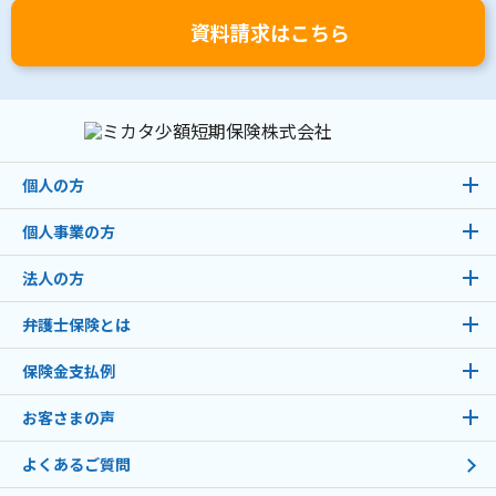
資料請求はこちら
個人の方
個人事業の方
法人の方
弁護士保険とは
保険金支払例
お客さまの声
よくあるご質問