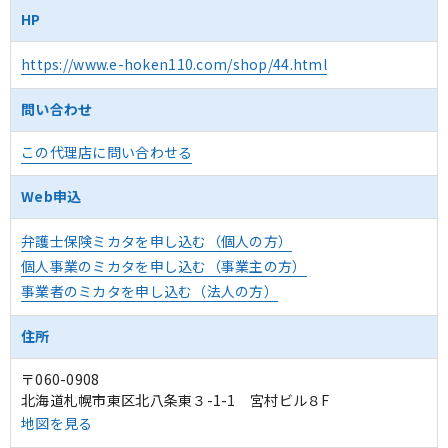
HP
https://www.e-hoken110.com/shop/44.html
問い合わせ
この代理店に問い合わせる
Web申込
弁護士保険ミカタを申し込む（個人の方）
個人事業のミカタを申し込む（事業主の方）
事業者のミカタを申し込む（法人の方）
住所
〒060-0908
北海道札幌市東区北八条東３-1-1 宮村ビル８F
地図を見る