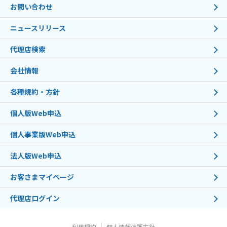
お問い合わせ
ニュースリリース
代理店検索
会社情報
各種規約・方針
個人版Web申込
個人事業版Web申込
法人版Web申込
お客さまマイページ
代理店ログイン
利用規約
個人情報保護方針