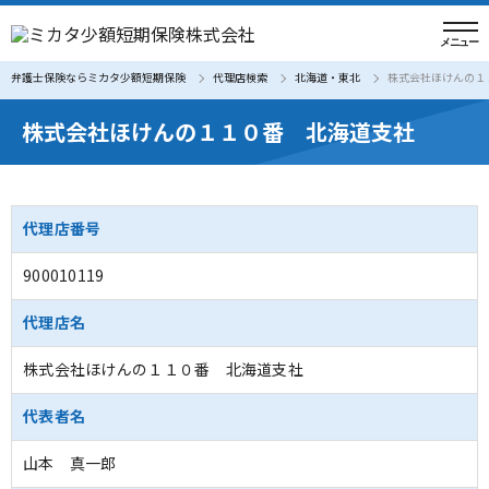
弁護士保険ならミカタ少額短期保険
代理店検索
北海道・東北
株式会社ほけんの１
株式会社ほけんの１１０番 北海道支社
代理店番号
900010119
代理店名
株式会社ほけんの１１０番 北海道支社
代表者名
山本 真一郎