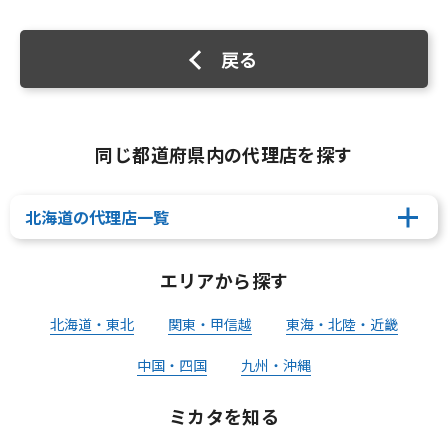
戻る
同じ都道府県内の代理店を探す
北海道の代理店一覧
エリアから探す
北海道・東北
関東・甲信越
東海・北陸・近畿
中国・四国
九州・沖縄
ミカタを知る