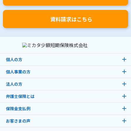
資料請求はこちら
個人の方
個人事業の方
法人の方
弁護士保険とは
保険金支払例
お客さまの声