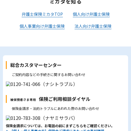
ミカタを知る
弁護士保険ミカタTOP
個人向け弁護士保険
個人事業向け弁護士保険
法人向け弁護士保険
総合カスタマーセンター
ご契約内容などの手続きに関するお問い合わせ
保険ご利用相談ダイヤル
被保険者さま専用
保険金請求・法的トラブルにあわれた際のお問い合わせ
保険金請求については、お電話の前にまずこちらをご確認ください。
➤
【個人・個人事業の方】保険金ご請求にあたっての事前確認