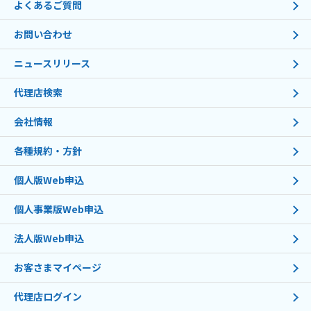
よくあるご質問
お問い合わせ
ニュースリリース
代理店検索
会社情報
各種規約・方針
個人版Web申込
個人事業版Web申込
法人版Web申込
お客さまマイページ
代理店ログイン