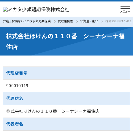
弁護士保険ならミカタ少額短期保険
代理店検索
北海道・東北
株式会社ほけんの１
株式会社ほけんの１１０番 シーナシーナ福
住店
代理店番号
900010119
代理店名
株式会社ほけんの１１０番 シーナシーナ福住店
代表者名