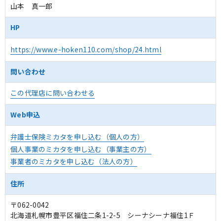
山本 真一郎
HP
https://www.e-hoken110.com/shop/24.html
問い合わせ
この代理店に問い合わせる
Web申込
弁護士保険ミカタを申し込む（個人の方）
個人事業のミカタを申し込む（事業主の方）
事業者のミカタを申し込む（法人の方）
住所
〒062-0042
北海道札幌市豊平区福住二条1-2-5 シーナシーナ福住1Ｆ