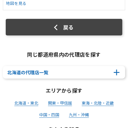
地図を見る
戻る
同じ都道府県内の代理店を探す
北海道の代理店一覧
エリアから探す
北海道・東北
関東・甲信越
東海・北陸・近畿
中国・四国
九州・沖縄