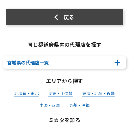
戻る
同じ都道府県内の代理店を探す
宮城県の代理店一覧
エリアから探す
北海道・東北
関東・甲信越
東海・北陸・近畿
中国・四国
九州・沖縄
ミカタを知る