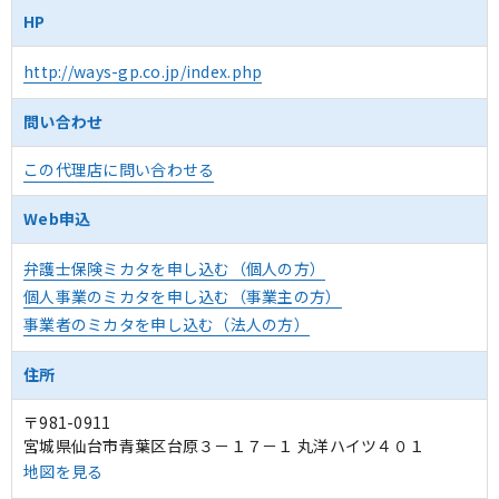
HP
http://ways-gp.co.jp/index.php
問い合わせ
この代理店に問い合わせる
Web申込
弁護士保険ミカタを申し込む（個人の方）
個人事業のミカタを申し込む（事業主の方）
事業者のミカタを申し込む（法人の方）
住所
〒981-0911
宮城県仙台市青葉区台原３－１７－１ 丸洋ハイツ４０１
地図を見る