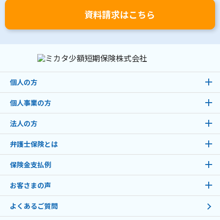
資料請求はこちら
個人の方
個人事業の方
法人の方
弁護士保険とは
保険金支払例
お客さまの声
よくあるご質問