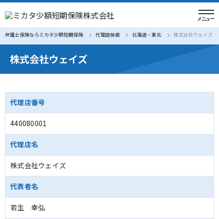
弁護士保険ならミカタ少額短期保険
代理店検索
北海道・東北
株式会社ウェイズ
株式会社ウェイズ
代理店番号
440080001
代理店名
株式会社ウェイズ
代表者名
若生 幸弘