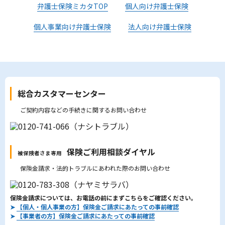
弁護士保険ミカタTOP
個人向け弁護士保険
個人事業向け弁護士保険
法人向け弁護士保険
総合カスタマーセンター
ご契約内容などの手続きに関するお問い合わせ
保険ご利用相談ダイヤル
被保険者さま専用
保険金請求・法的トラブルにあわれた際のお問い合わせ
保険金請求については、お電話の前にまずこちらをご確認ください。
➤
【個人・個人事業の方】保険金ご請求にあたっての事前確認
➤
【事業者の方】保険金ご請求にあたっての事前確認