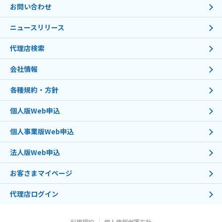
お問い合わせ
ニュースリリース
代理店検索
会社情報
各種規約・方針
個人版Web申込
個人事業版Web申込
法人版Web申込
お客さまマイページ
代理店ログイン
利用規約
個人情報保護方針