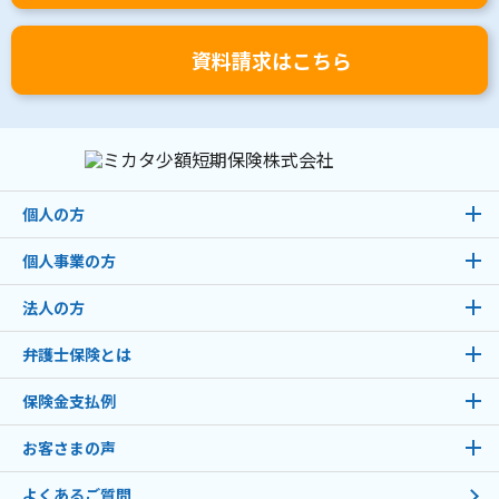
資料請求はこちら
個人の方
個人事業の方
法人の方
弁護士保険とは
保険金支払例
お客さまの声
よくあるご質問