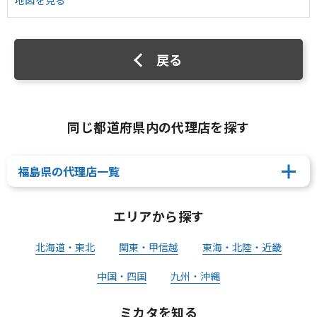
地図を見る
戻る
同じ都道府県内の代理店を探す
福島県の代理店一覧
エリアから探す
北海道・東北
関東・甲信越
東海・北陸・近畿
中国・四国
九州・沖縄
ミカタを知る