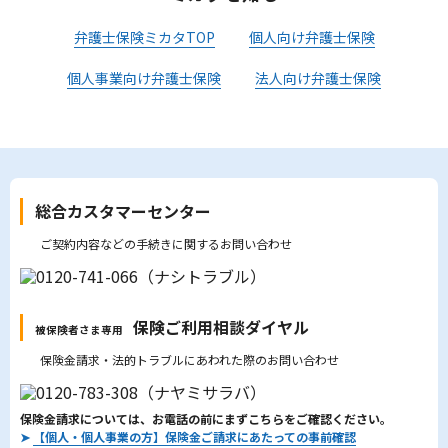
弁護士保険ミカタTOP
個人向け弁護士保険
個人事業向け弁護士保険
法人向け弁護士保険
総合カスタマーセンター
ご契約内容などの手続きに関するお問い合わせ
保険ご利用相談ダイヤル
被保険者さま専用
保険金請求・法的トラブルにあわれた際のお問い合わせ
保険金請求については、お電話の前にまずこちらをご確認ください。
➤
【個人・個人事業の方】保険金ご請求にあたっての事前確認