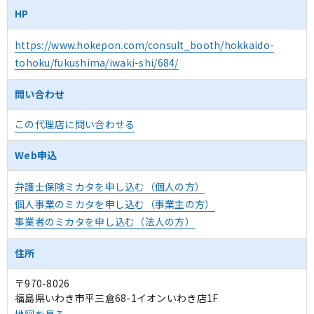
HP
https://www.hokepon.com/consult_booth/hokkaido-
tohoku/fukushima/iwaki-shi/684/
問い合わせ
この代理店に問い合わせる
Web申込
弁護士保険ミカタを申し込む（個人の方）
個人事業のミカタを申し込む（事業主の方）
事業者のミカタを申し込む（法人の方）
住所
〒970-8026
福島県いわき市平三倉68-1イオンいわき店1F