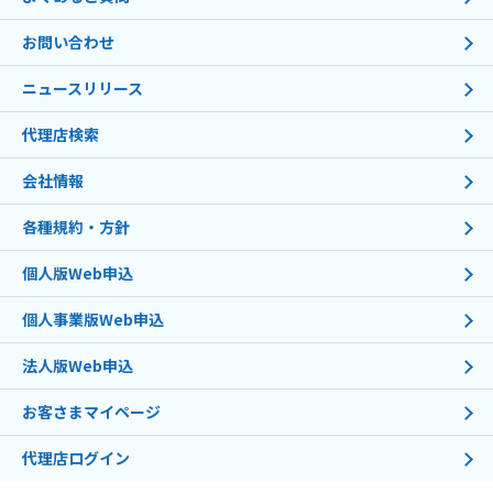
お問い合わせ
ニュースリリース
代理店検索
会社情報
各種規約・方針
個人版Web申込
個人事業版Web申込
法人版Web申込
お客さまマイページ
代理店ログイン