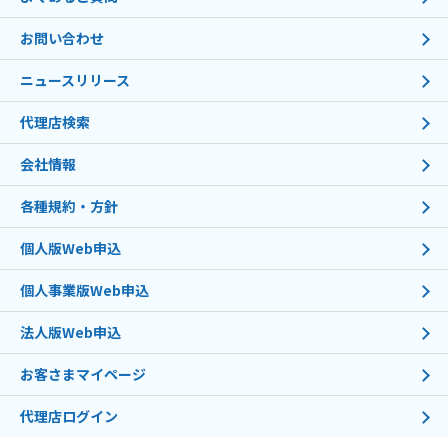
お問い合わせ
ニュースリリース
代理店検索
会社情報
各種規約・方針
個人版Web申込
個人事業版Web申込
法人版Web申込
お客さまマイページ
代理店ログイン