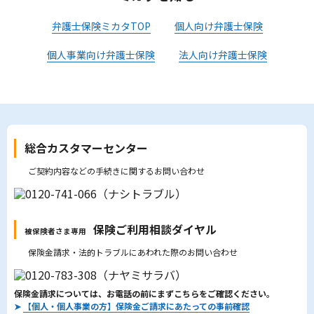
弁護士保険ミカタTOP
個人向け弁護士保険
個人事業向け弁護士保険
法人向け弁護士保険
総合カスタマーセンター
ご契約内容などの手続きに関するお問い合わせ
保険ご利用相談ダイヤル
被保険者さま専用
保険金請求・法的トラブルにあわれた際のお問い合わせ
保険金請求については、お電話の前にまずこちらをご確認ください。
➤
【個人・個人事業の方】保険金ご請求にあたっての事前確認