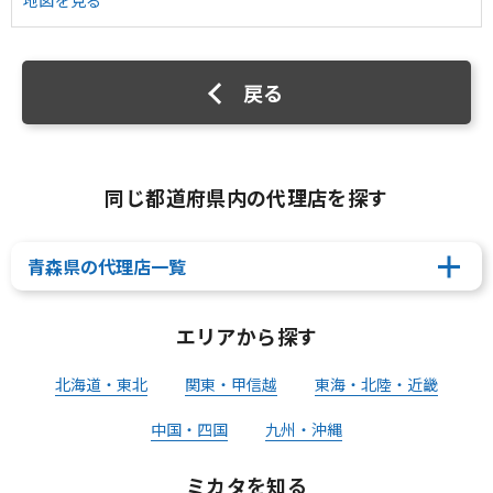
地図を見る
戻る
同じ都道府県内の代理店を探す
青森県の代理店一覧
エリアから探す
北海道・東北
関東・甲信越
東海・北陸・近畿
中国・四国
九州・沖縄
ミカタを知る