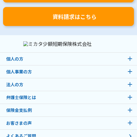
資料請求はこちら
個人の方
個人事業の方
法人の方
弁護士保険とは
保険金支払例
お客さまの声
よくあるご質問