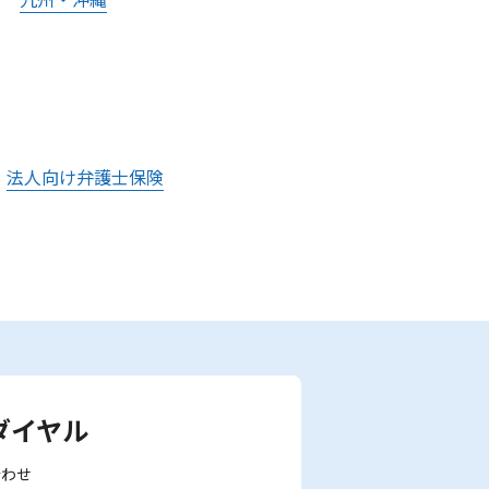
法人向け弁護士保険
ダイヤル
合わせ