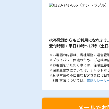
携帯電話からもご利用になれます
受付時間：平日10時～17時
（土日
※お電話の内容は、当社業務の運営管
※プライバシー保護のため、ご連絡は
※お電話をいただく際には、保険証券
※保険金請求については、チャットボ
※耳や言葉の不自由なお客さまには日
利用方法については、
電話リレーサ
メールでお