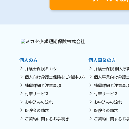
個人の方
個人事業の方
弁護士保険ミカタ
弁護士保険 個人事
個人向け弁護士保険をご検討の方
個人事業向け弁護
補償詳細と注意事項
補償詳細と注意事
付帯サービス
付帯サービス
お申込みの流れ
お申込みの流れ
保険金の請求
保険金の請求
ご契約に関するお手続き
ご契約に関するお