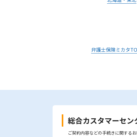
弁護士保険ミカタTO
総合カスタマーセン
ご契約内容などの手続きに関するお