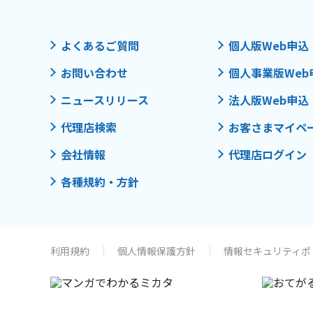
よくあるご質問
個人版Web申込
お問い合わせ
個人事業版Web
ニュースリリース
法人版Web申込
代理店検索
お客さまマイペ
会社情報
代理店ログイン
各種規約・方針
利用規約
個人情報保護方針
情報セキュリティポ