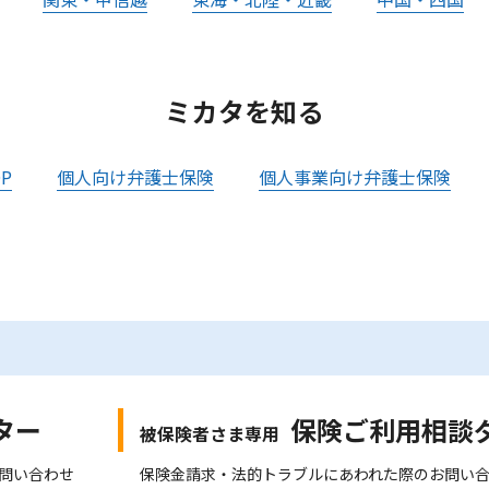
ミカタを知る
P
個人向け弁護士保険
個人事業向け弁護士保険
ター
保険ご利用相談
被保険者さま専用
問い合わせ
保険金請求・法的トラブルにあわれた際のお問い