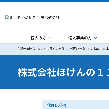
個人の方
個人事業の方
弁護士保険ならミカタ少額短期保険
代理店検索
北海道・東北
株式会社ほけんの１
代理店番号