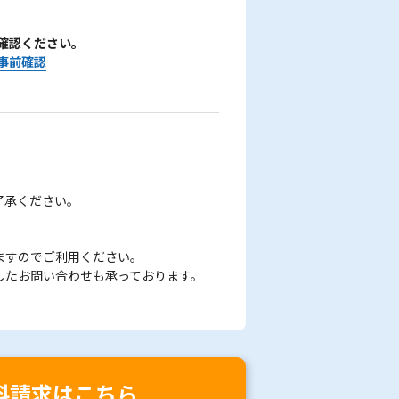
確認ください。
事前確認
了承ください。
ますのでご利用ください。
したお問い合わせも承っております。
料請求はこちら