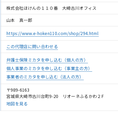
株式会社ほけんの１１０番 大崎古川オフィス
山本 真一郎
https://www.e-hoken110.com/shop/294.html
この代理店に問い合わせる
弁護士保険ミカタを申し込む（個人の方）
個人事業のミカタを申し込む（事業主の方）
事業者のミカタを申し込む（法人の方）
〒989-6163
宮城県大崎市古川台町9-20 リオーネふるかわ２F
地図を見る