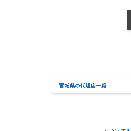
宮城県の代理店一覧
北海道・東北