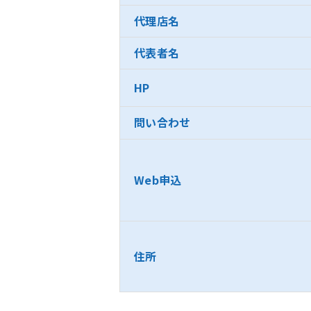
代理店名
代表者名
HP
問い合わせ
Web申込
住所