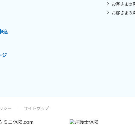
お客さまの
お客さまの
申込
ージ
リシー
サイトマップ