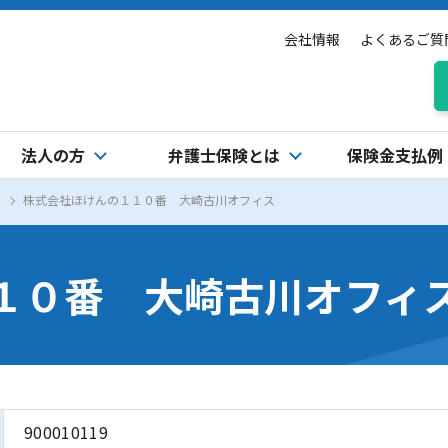
会社情報
よくあるご質
法人の方
弁護士保険とは
保険金支払例
株式会社ほけんの１１０番 大崎古川オフィス
１０番 大崎古川オフィ
900010119