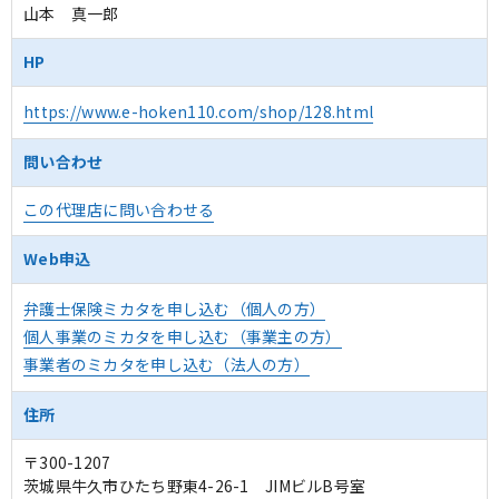
山本 真一郎
HP
https://www.e-hoken110.com/shop/128.html
問い合わせ
この代理店に問い合わせる
Web申込
弁護士保険ミカタを申し込む（個人の方）
個人事業のミカタを申し込む（事業主の方）
事業者のミカタを申し込む（法人の方）
住所
〒300-1207
茨城県牛久市ひたち野東4-26-1 JIMビルB号室