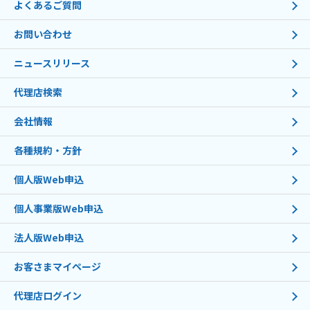
よくあるご質問
お問い合わせ
ニュースリリース
代理店検索
会社情報
各種規約・方針
個人版Web申込
個人事業版Web申込
法人版Web申込
お客さまマイページ
代理店ログイン