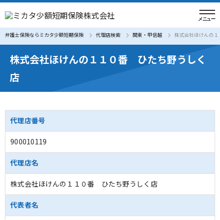
弁護士保険ならミカタ少額短期保険
代理店検索
関東・甲信越
株式会社ほけんの１
株式会社ほけんの１１０番 ひたち野うしく
店
代理店番号
900010119
代理店名
株式会社ほけんの１１０番 ひたち野うしく店
代表者名