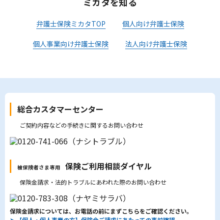
ミカタを知る
弁護士保険ミカタTOP
個人向け弁護士保険
個人事業向け弁護士保険
法人向け弁護士保険
総合カスタマーセンター
ご契約内容などの手続きに関するお問い合わせ
保険ご利用相談ダイヤル
被保険者さま専用
保険金請求・法的トラブルにあわれた際のお問い合わせ
保険金請求については、お電話の前にまずこちらをご確認ください。
➤
【個人・個人事業の方】保険金ご請求にあたっての事前確認