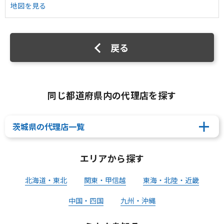
地図を見る
戻る
同じ都道府県内の代理店を探す
茨城県の代理店一覧
エリアから探す
北海道・東北
関東・甲信越
東海・北陸・近畿
中国・四国
九州・沖縄