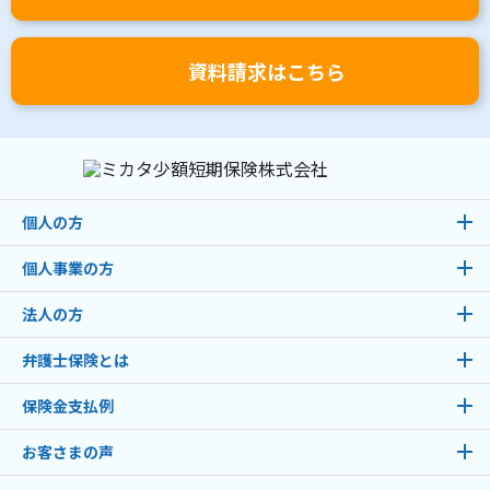
資料請求はこちら
個人の方
個人事業の方
法人の方
弁護士保険とは
保険金支払例
お客さまの声