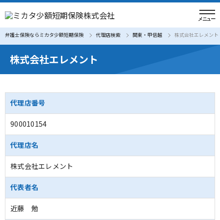
弁護士保険ならミカタ少額短期保険
代理店検索
関東・甲信越
株式会社エレメント
株式会社エレメント
代理店番号
900010154
代理店名
株式会社エレメント
代表者名
近藤 勉