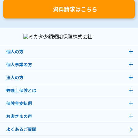
資料請求はこちら
個人の方
個人事業の方
法人の方
弁護士保険とは
保険金支払例
お客さまの声
よくあるご質問