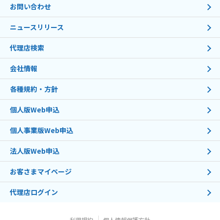
お問い合わせ
ニュースリリース
代理店検索
会社情報
各種規約・方針
個人版Web申込
個人事業版Web申込
法人版Web申込
お客さまマイページ
代理店ログイン
利用規約
個人情報保護方針