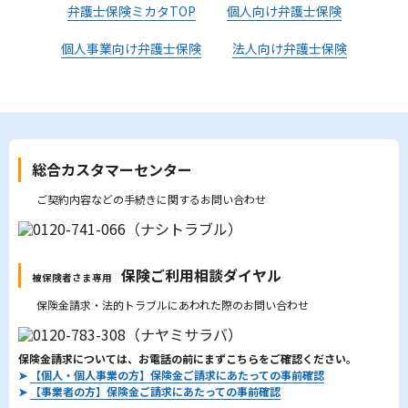
弁護士保険ミカタTOP
個人向け弁護士保険
個人事業向け弁護士保険
法人向け弁護士保険
総合カスタマーセンター
ご契約内容などの手続きに関するお問い合わせ
保険ご利用相談ダイヤル
被保険者さま専用
保険金請求・法的トラブルにあわれた際のお問い合わせ
保険金請求については、お電話の前にまずこちらをご確認ください。
➤
【個人・個人事業の方】保険金ご請求にあたっての事前確認
➤
【事業者の方】保険金ご請求にあたっての事前確認