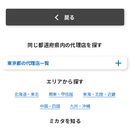
戻る
同じ都道府県内の代理店を探す
東京都の代理店一覧
エリアから探す
北海道・東北
関東・甲信越
東海・北陸・近畿
中国・四国
九州・沖縄
ミカタを知る