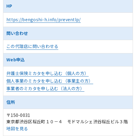
HP
https://bengoshi-h.info/preventlp/
問い合わせ
この代理店に問い合わせる
Web申込
弁護士保険ミカタを申し込む（個人の方）
個人事業のミカタを申し込む（事業主の方）
事業者のミカタを申し込む（法人の方）
住所
〒150-0031
東京都渋谷区桜丘町１０－４ モドマルシェ渋谷桜丘ビル３階
地図を見る