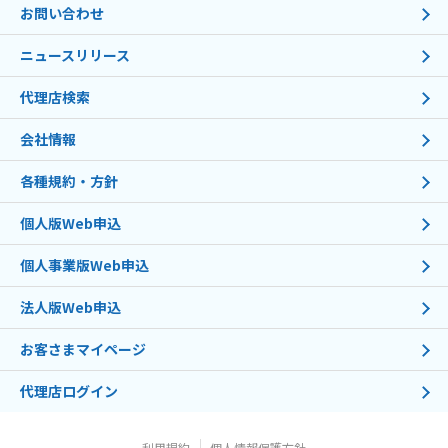
お問い合わせ
ニュースリリース
代理店検索
会社情報
各種規約・方針
個人版Web申込
個人事業版Web申込
法人版Web申込
お客さまマイページ
代理店ログイン
利用規約
個人情報保護方針