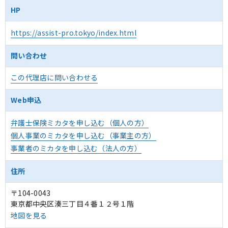
HP
https://assist-pro.tokyo/index.html
問い合わせ
この代理店に問い合わせる
Web申込
弁護士保険ミカタを申し込む（個人の方）
個人事業のミカタを申し込む（事業主の方）
事業者のミカタを申し込む（法人の方）
住所
〒104-0043
東京都中央区湊三丁目４番１２号１階
地図を見る