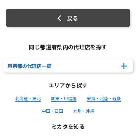
戻る
同じ都道府県内の代理店を探す
東京都の代理店一覧
エリアから探す
北海道・東北
関東・甲信越
東海・北陸・近畿
中国・四国
九州・沖縄
ミカタを知る