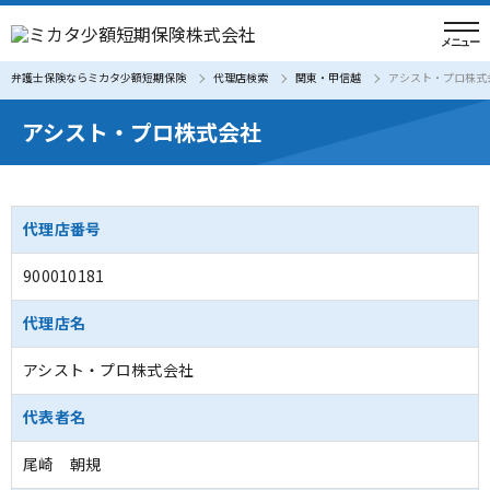
弁護士保険ならミカタ少額短期保険
代理店検索
関東・甲信越
アシスト・プロ株式
アシスト・プロ株式会社
代理店番号
900010181
代理店名
アシスト・プロ株式会社
代表者名
尾崎 朝規