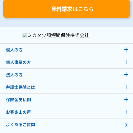
資料請求はこちら
個人の方
個人事業の方
法人の方
弁護士保険とは
保険金支払例
お客さまの声
よくあるご質問