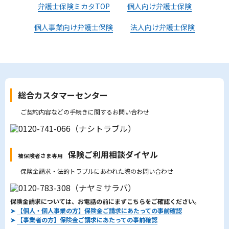
弁護士保険ミカタTOP
個人向け弁護士保険
個人事業向け弁護士保険
法人向け弁護士保険
総合カスタマーセンター
ご契約内容などの手続きに関するお問い合わせ
保険ご利用相談ダイヤル
被保険者さま専用
保険金請求・法的トラブルにあわれた際のお問い合わせ
保険金請求については、お電話の前にまずこちらをご確認ください。
➤
【個人・個人事業の方】保険金ご請求にあたっての事前確認
➤
【事業者の方】保険金ご請求にあたっての事前確認