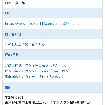
山本 真一郎
HP
https://www.e-hoken110.com/shop/234.html
問い合わせ
この代理店に問い合わせる
Web申込
弁護士保険ミカタを申し込む（個人の方）
個人事業のミカタを申し込む（事業主の方）
事業者のミカタを申し込む（法人の方）
住所
〒206-0802
東京都稲城市東長沼1212-1 イオンタウン稲城長沼店 1F