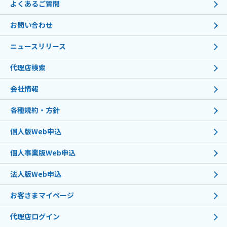
よくあるご質問
お問い合わせ
ニュースリリース
代理店検索
会社情報
各種規約・方針
個人版Web申込
個人事業版Web申込
法人版Web申込
お客さまマイページ
代理店ログイン