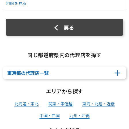
地図を見る
戻る
同じ都道府県内の代理店を探す
東京都の代理店一覧
エリアから探す
北海道・東北
関東・甲信越
東海・北陸・近畿
中国・四国
九州・沖縄