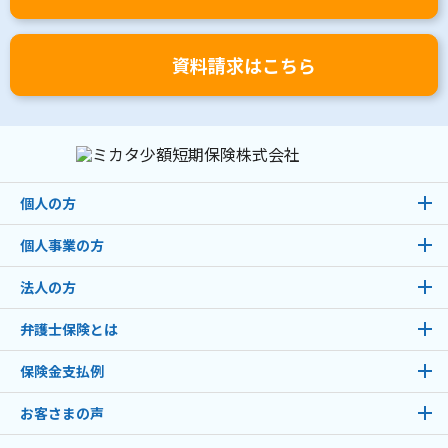
資料請求はこちら
個人の方
個人事業の方
法人の方
弁護士保険とは
保険金支払例
お客さまの声