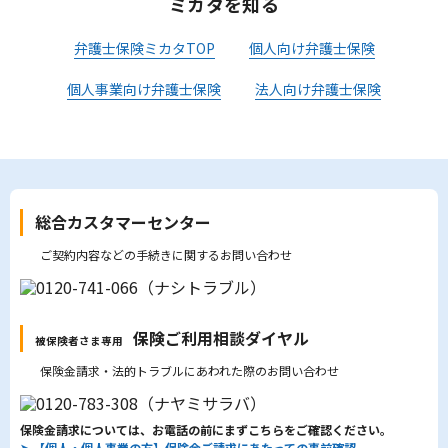
ミカタを知る
弁護士保険ミカタTOP
個人向け弁護士保険
個人事業向け弁護士保険
法人向け弁護士保険
総合カスタマーセンター
ご契約内容などの手続きに関するお問い合わせ
保険ご利用相談ダイヤル
被保険者さま専用
保険金請求・法的トラブルにあわれた際のお問い合わせ
保険金請求については、お電話の前にまずこちらをご確認ください。
➤
【個人・個人事業の方】保険金ご請求にあたっての事前確認