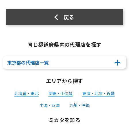
戻る
同じ都道府県内の代理店を探す
東京都の代理店一覧
エリアから探す
北海道・東北
関東・甲信越
東海・北陸・近畿
中国・四国
九州・沖縄
ミカタを知る