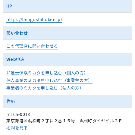
HP
https://bengoshihoken.jp/
問い合わせ
この代理店に問い合わせる
Web申込
弁護士保険ミカタを申し込む（個人の方）
個人事業のミカタを申し込む（事業主の方）
事業者のミカタを申し込む（法人の方）
住所
〒105-0013
東京都港区浜松町２丁目２番１５号 浜松町ダイヤビル２Ｆ
地図を見る