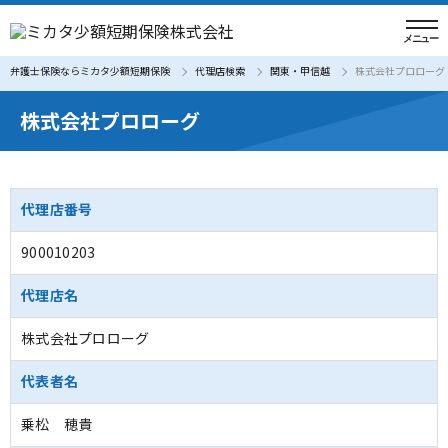
弁護士保険ならミカタ少額短期保険
代理店検索
関東・甲信越
株式会社プロローグ
株式会社プロローグ
代理店番号
900010203
代理店名
株式会社プロローグ
代表者名
乗松 穂貴