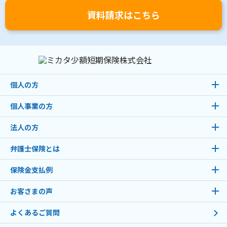
資料請求はこちら
個人の方
個人事業の方
法人の方
弁護士保険とは
保険金支払例
お客さまの声
よくあるご質問