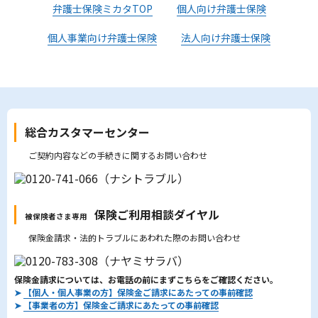
弁護士保険ミカタTOP
個人向け弁護士保険
個人事業向け弁護士保険
法人向け弁護士保険
総合カスタマーセンター
ご契約内容などの手続きに関するお問い合わせ
保険ご利用相談ダイヤル
被保険者さま専用
保険金請求・法的トラブルにあわれた際のお問い合わせ
保険金請求については、お電話の前にまずこちらをご確認ください。
➤
【個人・個人事業の方】保険金ご請求にあたっての事前確認
➤
【事業者の方】保険金ご請求にあたっての事前確認