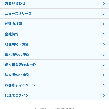
お問い合わせ
ニュースリリース
代理店検索
会社情報
各種規約・方針
個人版Web申込
個人事業版Web申込
法人版Web申込
お客さまマイページ
代理店ログイン
利用規約
個人情報保護方針