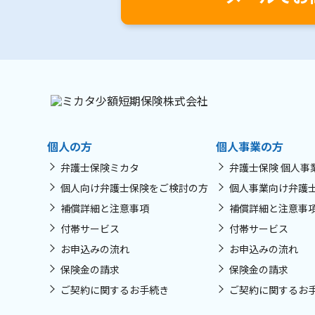
個人の方
個人事業の方
弁護士保険ミカタ
弁護士保険 個人事
個人向け弁護士保険をご検討の方
個人事業向け弁護
補償詳細と注意事項
補償詳細と注意事
付帯サービス
付帯サービス
お申込みの流れ
お申込みの流れ
保険金の請求
保険金の請求
ご契約に関するお手続き
ご契約に関するお