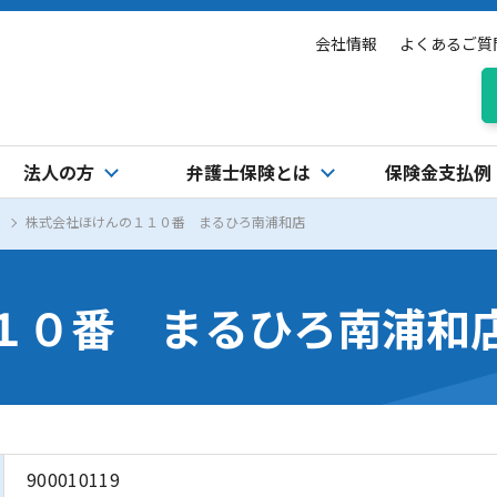
会社情報
よくあるご質
法人の方
弁護士保険とは
保険金支払例
株式会社ほけんの１１０番 まるひろ南浦和店
１０番 まるひろ南浦和
900010119