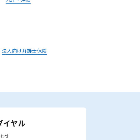
法人向け弁護士保険
ダイヤル
合わせ