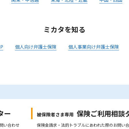
ミカタを知る
P
個人向け弁護士保険
個人事業向け弁護士保険
ター
保険ご利用相談
被保険者さま専用
問い合わせ
保険金請求・法的トラブルにあわれた際のお問い