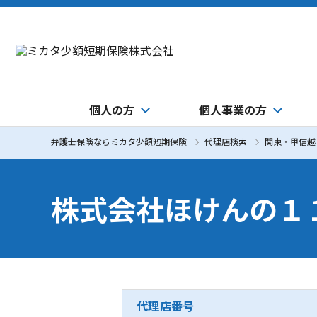
個人の方
個人事業の方
弁護士保険ならミカタ少額短期保険
代理店検索
関東・甲信越
株式会社ほけんの１
代理店番号