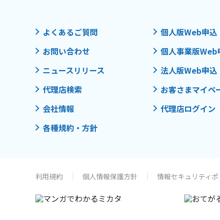
よくあるご質問
個人版Web申込
お問い合わせ
個人事業版Web
ニュースリリース
法人版Web申込
代理店検索
お客さまマイペ
会社情報
代理店ログイン
各種規約・方針
利用規約
個人情報保護方針
情報セキュリティポ