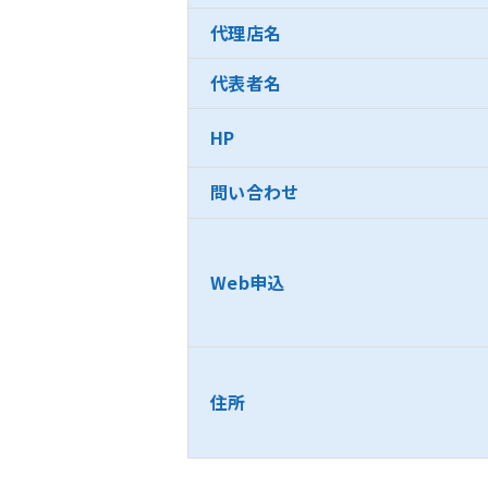
代理店名
代表者名
HP
問い合わせ
Web申込
住所