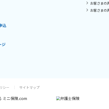
お客さまの
お客さまの
申込
ージ
リシー
サイトマップ