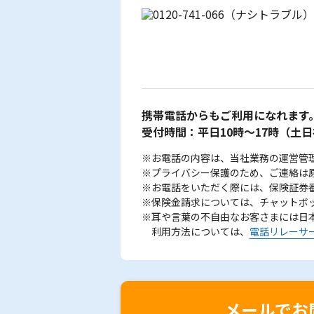
携帯電話からもご利用になれます
受付時間：平日10時～17時
（土日
※お電話の内容は、当社業務の運営管
※プライバシー保護のため、ご連絡は
※お電話をいただく際には、保険証券
※保険金請求については、チャットボ
※耳や言葉の不自由なお客さまには日
利用方法については、
電話リレーサ
メールでお