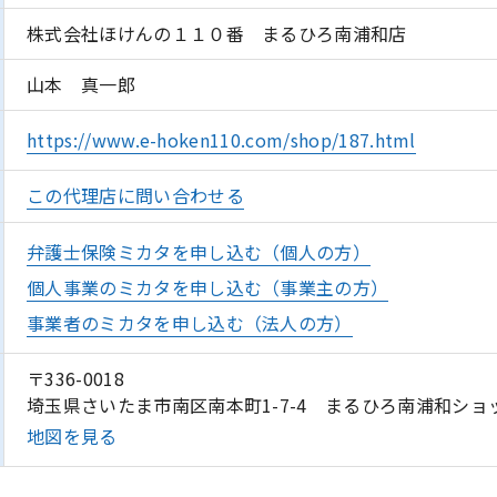
株式会社ほけんの１１０番 まるひろ南浦和店
山本 真一郎
https://www.e-hoken110.com/shop/187.html
この代理店に問い合わせる
弁護士保険ミカタを申し込む（個人の方）
個人事業のミカタを申し込む（事業主の方）
事業者のミカタを申し込む（法人の方）
〒336-0018
埼玉県さいたま市南区南本町1-7-4 まるひろ南浦和ショ
地図を見る