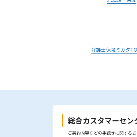
弁護士保険ミカタTO
総合カスタマーセン
ご契約内容などの手続きに関するお