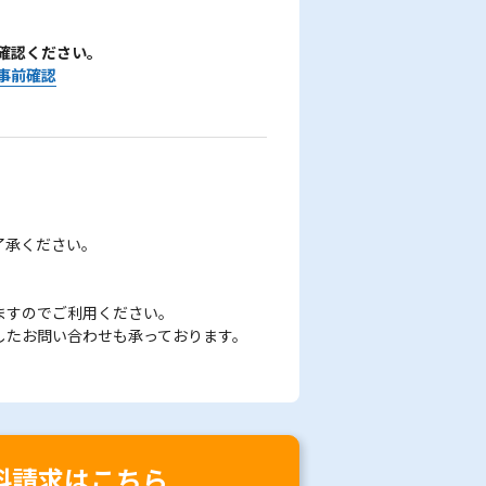
確認ください。
事前確認
了承ください。
ますのでご利用ください。
したお問い合わせも承っております。
料請求はこちら