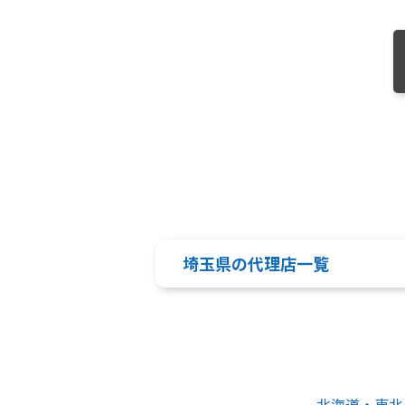
埼玉県の代理店一覧
北海道・東北