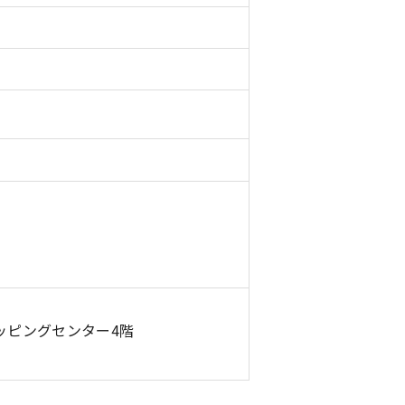
ッピングセンター4階