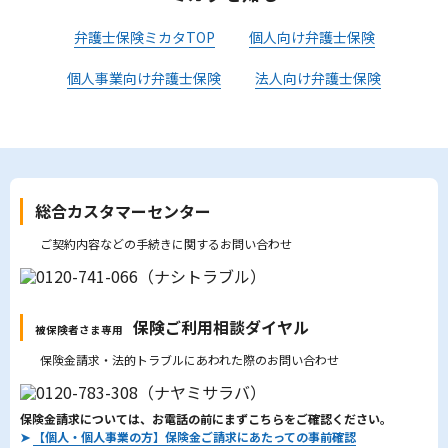
弁護士保険ミカタTOP
個人向け弁護士保険
個人事業向け弁護士保険
法人向け弁護士保険
総合カスタマーセンター
ご契約内容などの手続きに関するお問い合わせ
保険ご利用相談ダイヤル
被保険者さま専用
保険金請求・法的トラブルにあわれた際のお問い合わせ
保険金請求については、お電話の前にまずこちらをご確認ください。
➤
【個人・個人事業の方】保険金ご請求にあたっての事前確認