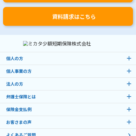
資料請求はこちら
個人の方
個人事業の方
法人の方
弁護士保険とは
保険金支払例
お客さまの声
よくあるご質問