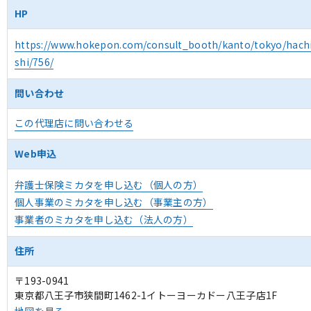
HP
https://www.hokepon.com/consult_booth/kanto/tokyo/hachi
shi/756/
問い合わせ
この代理店に問い合わせる
Web申込
弁護士保険ミカタを申し込む（個人の方）
個人事業のミカタを申し込む（事業主の方）
事業者のミカタを申し込む（法人の方）
住所
〒193-0941
東京都八王子市狭間町1462-1イトーヨーカドー八王子店1F