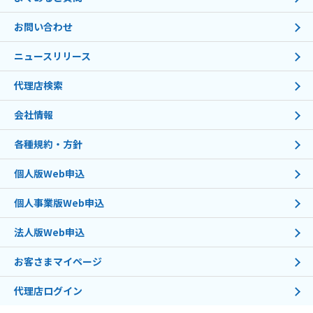
お問い合わせ
ニュースリリース
代理店検索
会社情報
各種規約・方針
個人版Web申込
個人事業版Web申込
法人版Web申込
お客さまマイページ
代理店ログイン