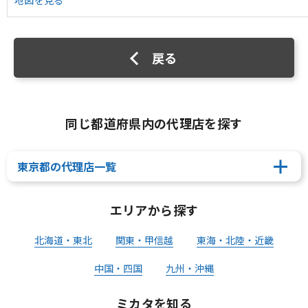
地図を見る
戻る
同じ都道府県内の代理店を探す
東京都の代理店一覧
エリアから探す
北海道・東北
関東・甲信越
東海・北陸・近畿
中国・四国
九州・沖縄
ミカタを知る