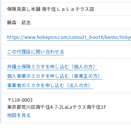
保険見直し本舗 南千住ＬａＬａテラス店
藤森 武志
https://www.hokepon.com/consult_booth/kanto/toky
この代理店に問い合わせる
弁護士保険ミカタを申し込む（個人の方）
個人事業のミカタを申し込む（事業主の方）
事業者のミカタを申し込む（法人の方）
〒116-0003
東京都荒川区南千住4-7-2LaLaテラス南千住1F
地図を見る