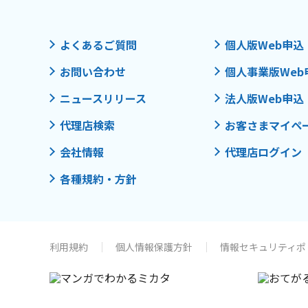
よくあるご質問
個人版Web申込
お問い合わせ
個人事業版Web
ニュースリリース
法人版Web申込
代理店検索
お客さまマイペ
会社情報
代理店ログイン
各種規約・方針
利用規約
個人情報保護方針
情報セキュリティポ