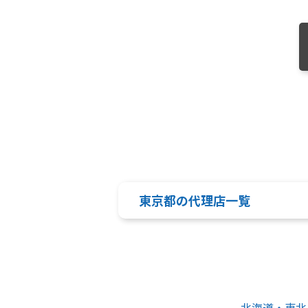
東京都の代理店一覧
北海道・東北