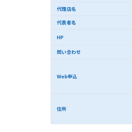
代理店名
代表者名
HP
問い合わせ
Web申込
住所