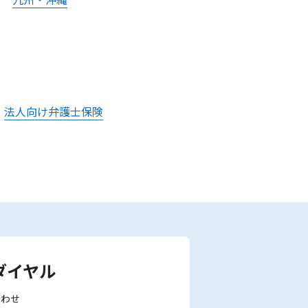
法人向け弁護士保険
ダイヤル
合わせ