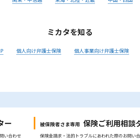
ミカタを知る
P
個人向け弁護士保険
個人事業向け弁護士保険
ター
保険ご利用相談
被保険者さま専用
問い合わせ
保険金請求・法的トラブルにあわれた際のお問い