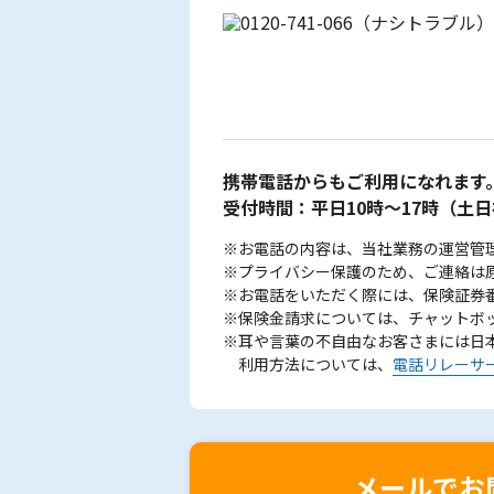
携帯電話からもご利用になれます
受付時間：平日10時～17時
（土日
※お電話の内容は、当社業務の運営管
※プライバシー保護のため、ご連絡は
※お電話をいただく際には、保険証券
※保険金請求については、チャットボ
※耳や言葉の不自由なお客さまには日
利用方法については、
電話リレーサ
メールでお