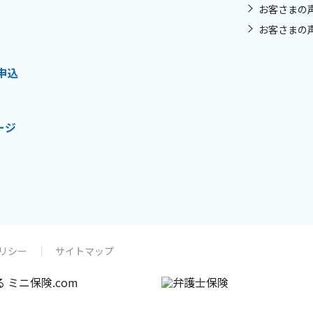
お客さまの
お客さまの
申込
ージ
リシー
サイトマップ