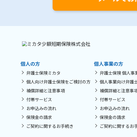
個人の方
個人事業の方
弁護士保険ミカタ
弁護士保険 個人事
個人向け弁護士保険をご検討の方
個人事業向け弁護
補償詳細と注意事項
補償詳細と注意事
付帯サービス
付帯サービス
お申込みの流れ
お申込みの流れ
保険金の請求
保険金の請求
ご契約に関するお手続き
ご契約に関するお