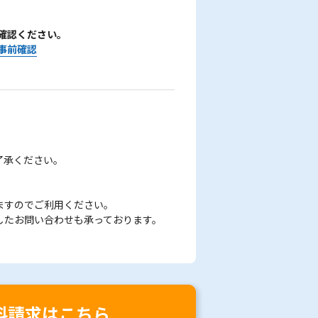
確認ください。
事前確認
了承ください。
ますのでご利用ください。
したお問い合わせも承っております。
料請求はこちら