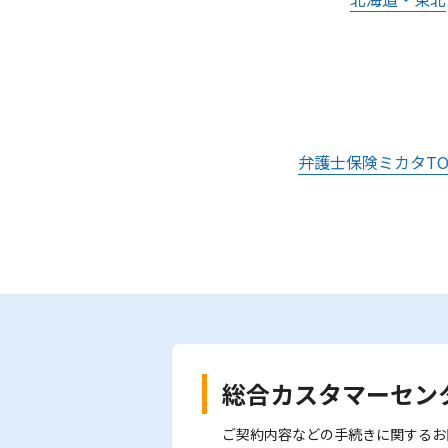
弁護士保険ミカタTO
総合カスタマーセン
ご契約内容などの手続きに関するお