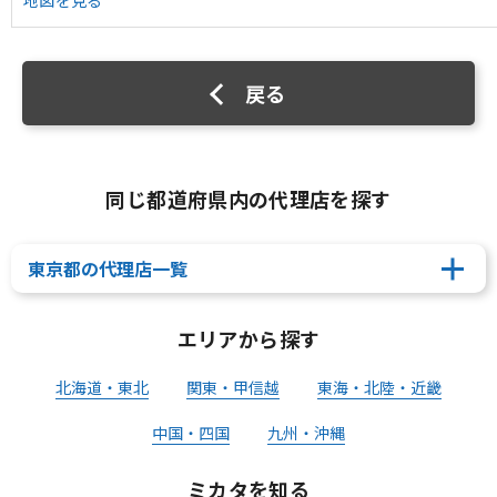
地図を見る
戻る
同じ都道府県内の代理店を探す
東京都の代理店一覧
エリアから探す
北海道・東北
関東・甲信越
東海・北陸・近畿
中国・四国
九州・沖縄
ミカタを知る