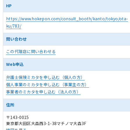
HP
https://www.hokepon.com/consult_booth/kanto/tokyo/ota-
ku/783/
問い合わせ
この代理店に問い合わせる
Web申込
弁護士保険ミカタを申し込む（個人の方）
個人事業のミカタを申し込む（事業主の方）
事業者のミカタを申し込む（法人の方）
住所
〒143-0015
東京都大田区大森西3-1-38マチノマ大森3F