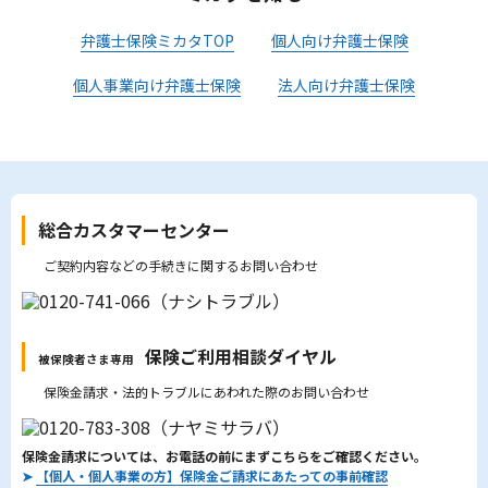
弁護士保険ミカタTOP
個人向け弁護士保険
個人事業向け弁護士保険
法人向け弁護士保険
総合カスタマーセンター
ご契約内容などの手続きに関するお問い合わせ
保険ご利用相談ダイヤル
被保険者さま専用
保険金請求・法的トラブルにあわれた際のお問い合わせ
保険金請求については、お電話の前にまずこちらをご確認ください。
➤
【個人・個人事業の方】保険金ご請求にあたっての事前確認