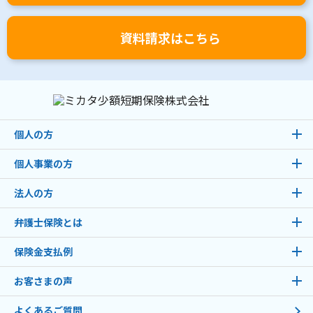
資料請求はこちら
個人の方
個人事業の方
法人の方
弁護士保険とは
保険金支払例
お客さまの声
よくあるご質問