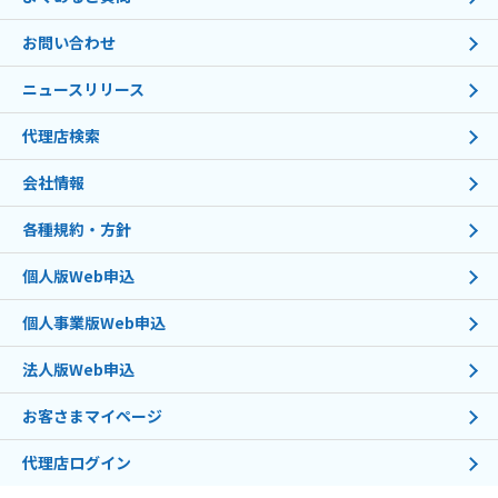
お問い合わせ
ニュースリリース
代理店検索
会社情報
各種規約・方針
個人版Web申込
個人事業版Web申込
法人版Web申込
お客さまマイページ
代理店ログイン