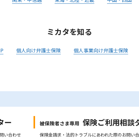
ミカタを知る
P
個人向け弁護士保険
個人事業向け弁護士保険
ター
保険ご利用相談
被保険者さま専用
問い合わせ
保険金請求・法的トラブルにあわれた際のお問い