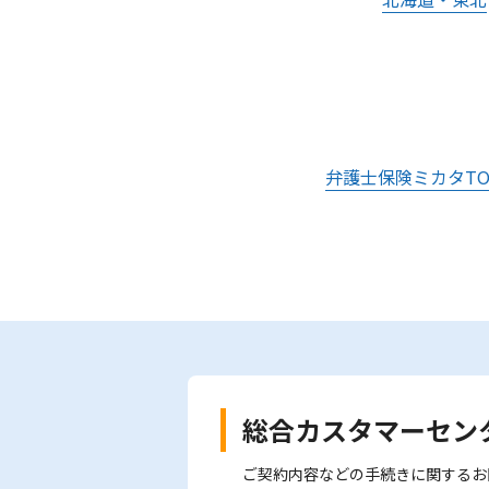
弁護士保険ミカタTO
総合カスタマーセン
ご契約内容などの手続きに関するお