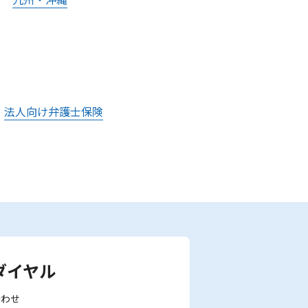
法人向け弁護士保険
ダイヤル
合わせ