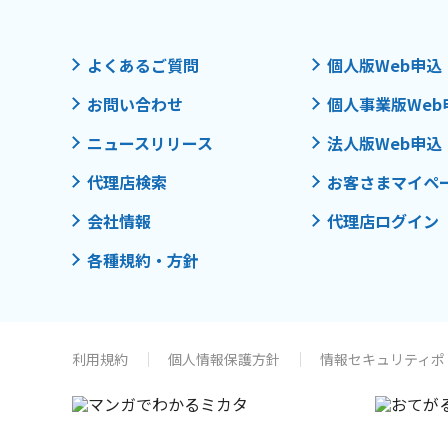
よくあるご質問
個人版Web申込
お問い合わせ
個人事業版Web
ニュースリリース
法人版Web申込
代理店検索
お客さまマイペ
会社情報
代理店ログイン
各種規約・方針
利用規約
個人情報保護方針
情報セキュリティポ