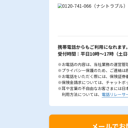
携帯電話からもご利用になれます
受付時間：平日10時～17時
（土日
※お電話の内容は、当社業務の運営管
※プライバシー保護のため、ご連絡は
※お電話をいただく際には、保険証券
※保険金請求については、チャットボ
※耳や言葉の不自由なお客さまには日
利用方法については、
電話リレーサ
メールでお