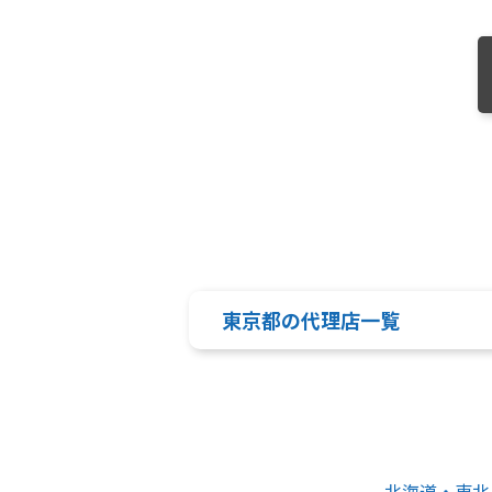
東京都の代理店一覧
北海道・東北