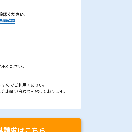
確認ください。
事前確認
了承ください。
ますのでご利用ください。
したお問い合わせも承っております。
料請求はこちら