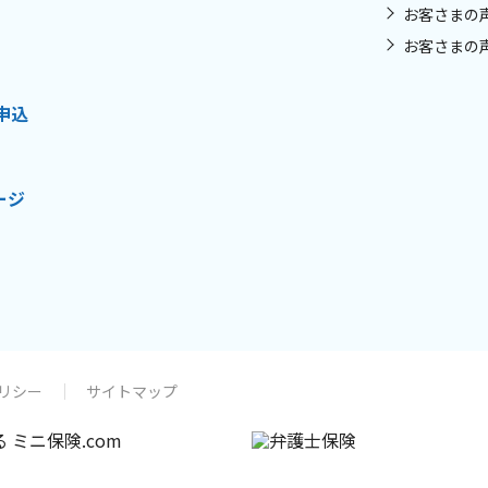
お客さまの
お客さまの
申込
ージ
リシー
サイトマップ