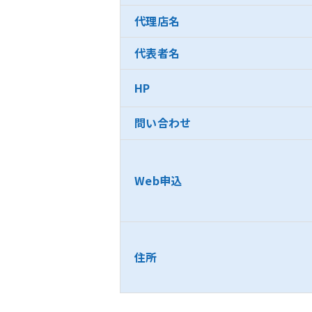
代理店名
代表者名
HP
問い合わせ
Web申込
住所