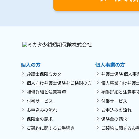
個人の方
個人事業の方
弁護士保険ミカタ
弁護士保険 個人事
個人向け弁護士保険をご検討の方
個人事業向け弁護
補償詳細と注意事項
補償詳細と注意事
付帯サービス
付帯サービス
お申込みの流れ
お申込みの流れ
保険金の請求
保険金の請求
ご契約に関するお手続き
ご契約に関するお