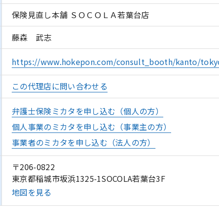
保険見直し本舗 ＳＯＣＯＬＡ若葉台店
藤森 武志
https://www.hokepon.com/consult_booth/kanto/tokyo
この代理店に問い合わせる
弁護士保険ミカタを申し込む（個人の方）
個人事業のミカタを申し込む（事業主の方）
事業者のミカタを申し込む（法人の方）
〒206-0822
東京都稲城市坂浜1325-1SOCOLA若葉台3F
地図を見る