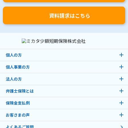
資料請求はこちら
個人の方
個人事業の方
法人の方
弁護士保険とは
保険金支払例
お客さまの声
よくあるご質問