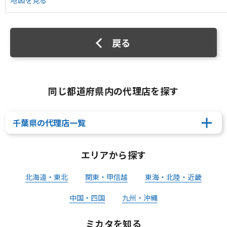
地図を見る
戻る
同じ都道府県内の代理店を探す
千葉県の代理店一覧
エリアから探す
北海道・東北
関東・甲信越
東海・北陸・近畿
中国・四国
九州・沖縄
ミカタを知る