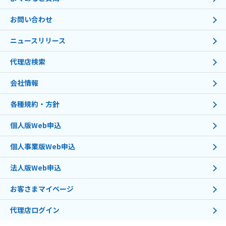
お問い合わせ
ニュースリリース
代理店検索
会社情報
各種規約・方針
個人版Web申込
個人事業版Web申込
法人版Web申込
お客さまマイページ
代理店ログイン