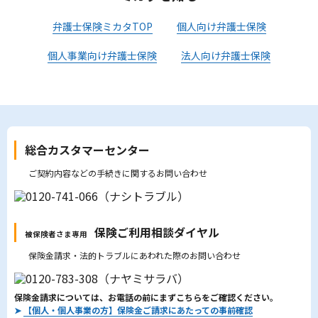
弁護士保険ミカタTOP
個人向け弁護士保険
個人事業向け弁護士保険
法人向け弁護士保険
総合カスタマーセンター
ご契約内容などの手続きに関するお問い合わせ
保険ご利用相談ダイヤル
被保険者さま専用
保険金請求・法的トラブルにあわれた際のお問い合わせ
保険金請求については、お電話の前にまずこちらをご確認ください。
➤
【個人・個人事業の方】保険金ご請求にあたっての事前確認