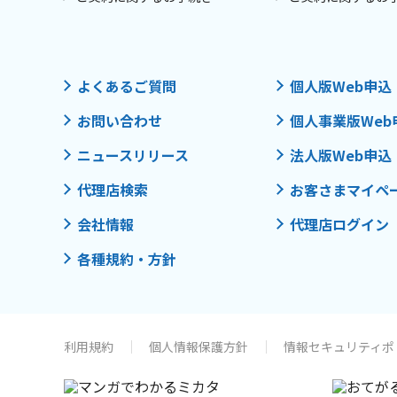
よくあるご質問
個人版Web申込
お問い合わせ
個人事業版Web
ニュースリリース
法人版Web申込
代理店検索
お客さまマイペ
会社情報
代理店ログイン
各種規約・方針
利用規約
個人情報保護方針
情報セキュリティポ