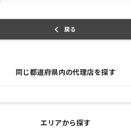
戻る
同じ都道府県内の代理店を探す
エリアから探す