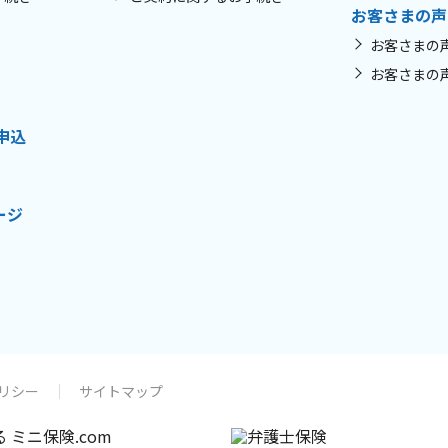
お客さまの声
お客さまの
お客さまの
申込
ージ
リシー
サイトマップ