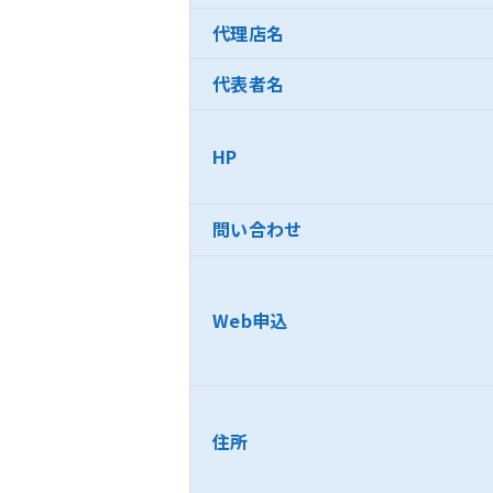
代理店名
代表者名
HP
問い合わせ
Web申込
住所