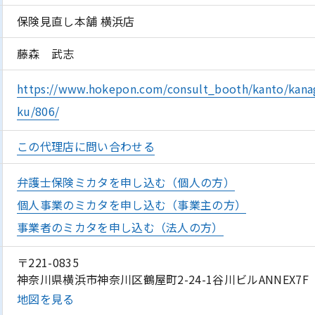
保険見直し本舗 横浜店
藤森 武志
https://www.hokepon.com/consult_booth/kanto/kana
ku/806/
この代理店に問い合わせる
弁護士保険ミカタを申し込む（個人の方）
個人事業のミカタを申し込む（事業主の方）
事業者のミカタを申し込む（法人の方）
〒221-0835
神奈川県横浜市神奈川区鶴屋町2-24-1谷川ビルANNEX7F
地図を見る