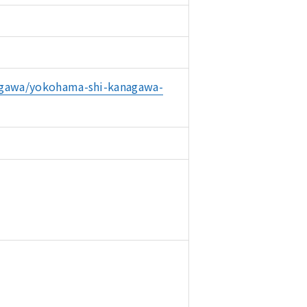
gawa/yokohama-shi-kanagawa-