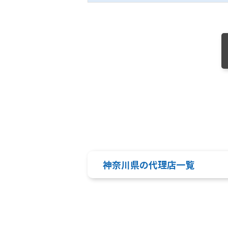
神奈川県の代理店一覧