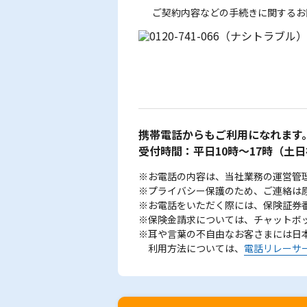
ご契約内容などの手続きに関するお
携帯電話からもご利用になれます
受付時間：平日10時～17時
（土日
※お電話の内容は、当社業務の運営管
※プライバシー保護のため、ご連絡は
※お電話をいただく際には、保険証券
※保険金請求については、チャットボ
※耳や言葉の不自由なお客さまには日
利用方法については、
電話リレーサ