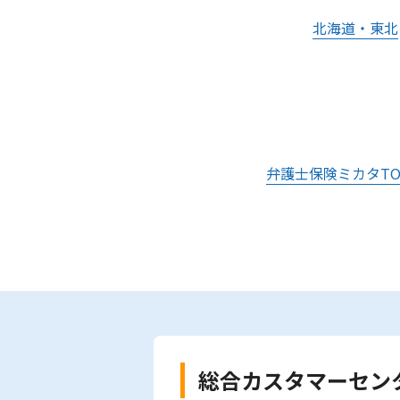
北海道・東北
弁護士保険ミカタTO
総合カスタマーセン