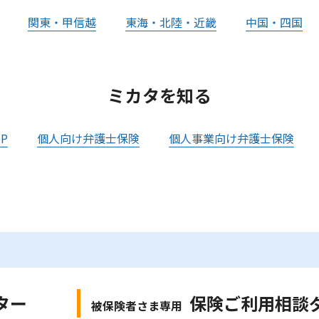
関東・甲信越
東海・北陸・近畿
中国・四国
ミカタを知る
P
個人向け弁護士保険
個人事業向け弁護士保険
ター
保険ご利用相談
被保険者さま専用