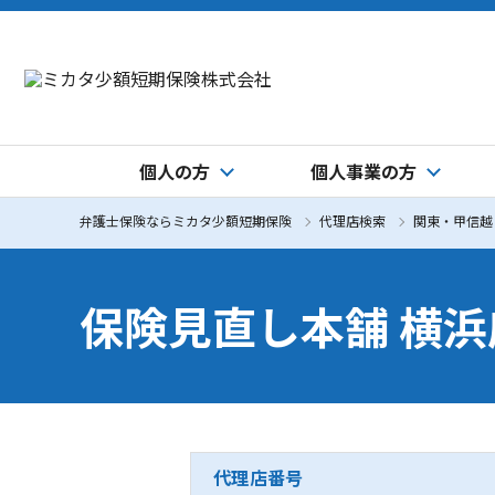
個人の方
個人事業の方
弁護士保険ならミカタ少額短期保険
代理店検索
関東・甲信越
保険見直し本舗 横浜
代理店番号