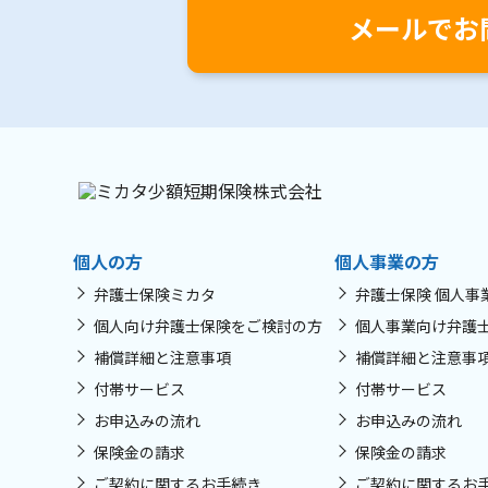
メールでお
個人の方
個人事業の方
弁護士保険ミカタ
弁護士保険 個人事
個人向け弁護士保険をご検討の方
個人事業向け弁護
補償詳細と注意事項
補償詳細と注意事
付帯サービス
付帯サービス
お申込みの流れ
お申込みの流れ
保険金の請求
保険金の請求
ご契約に関するお手続き
ご契約に関するお