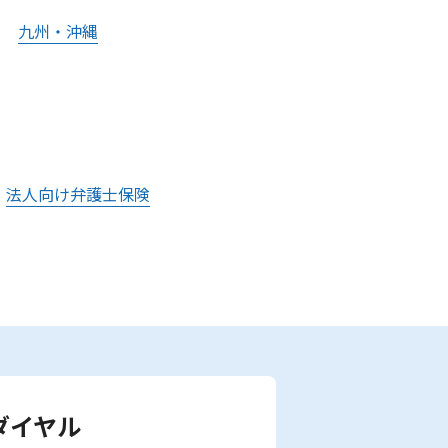
九州・沖縄
法人向け弁護士保険
ダイヤル