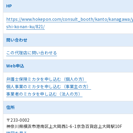
HP
https://www.hokepon.com/consult_booth/kanto/kanagawa
shi-konan-ku/821/
問い合わせ
この代理店に問い合わせる
Web申込
弁護士保険ミカタを申し込む（個人の方）
個人事業のミカタを申し込む（事業主の方）
事業者のミカタを申し込む（法人の方）
住所
〒233-0002
神奈川県横浜市港南区上大岡西1-6-1京急百貨店上大岡駅10F