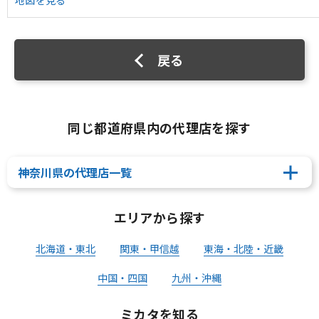
地図を見る
戻る
同じ都道府県内の代理店を探す
神奈川県の代理店一覧
エリアから探す
北海道・東北
関東・甲信越
東海・北陸・近畿
中国・四国
九州・沖縄
ミカタを知る