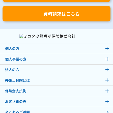
資料請求はこちら
個人の方
個人事業の方
法人の方
弁護士保険とは
保険金支払例
お客さまの声
よくあるご質問