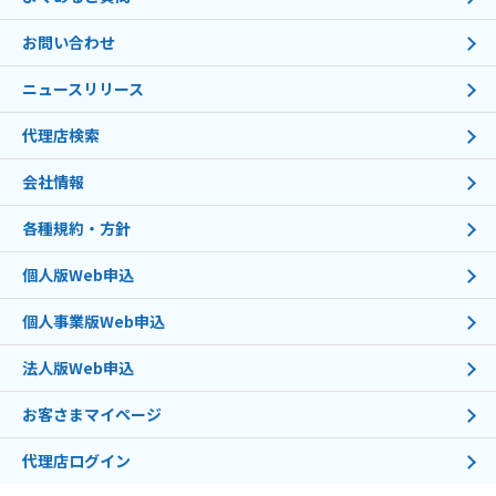
お問い合わせ
ニュースリリース
代理店検索
会社情報
各種規約・方針
個人版Web申込
個人事業版Web申込
法人版Web申込
お客さまマイページ
代理店ログイン