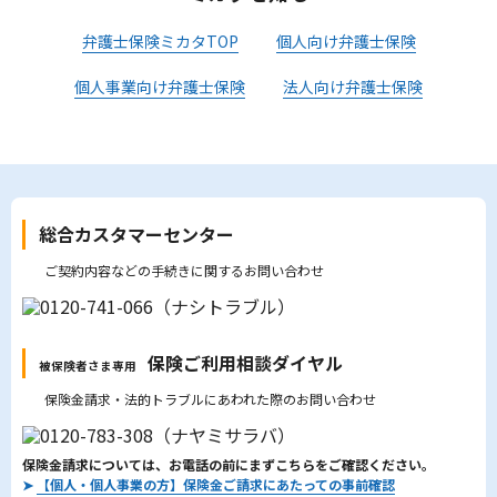
弁護士保険ミカタTOP
個人向け弁護士保険
個人事業向け弁護士保険
法人向け弁護士保険
総合カスタマーセンター
ご契約内容などの手続きに関するお問い合わせ
保険ご利用相談ダイヤル
被保険者さま専用
保険金請求・法的トラブルにあわれた際のお問い合わせ
保険金請求については、お電話の前にまずこちらをご確認ください。
➤
【個人・個人事業の方】保険金ご請求にあたっての事前確認