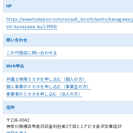
HP
https://www.hokepon.com/consult_booth/kanto/kanagawa
shi-kanazawa-ku/13998/
問い合わせ
この代理店に問い合わせる
Web申込
弁護士保険ミカタを申し込む（個人の方）
個人事業のミカタを申し込む（事業主の方）
事業者のミカタを申し込む（法人の方）
住所
〒236-0042
神奈川県横浜市金沢区釜利谷東2丁目1-1アピタ金沢文庫店3F