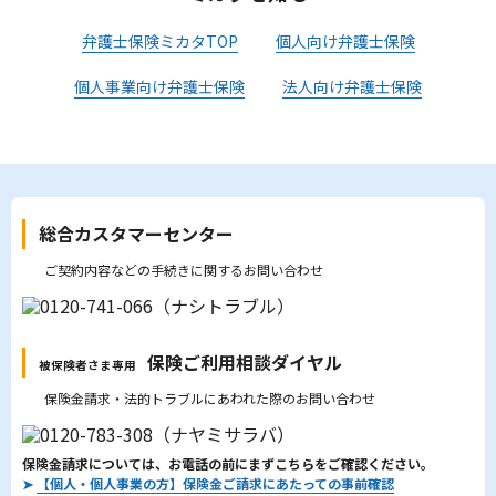
弁護士保険ミカタTOP
個人向け弁護士保険
個人事業向け弁護士保険
法人向け弁護士保険
総合カスタマーセンター
ご契約内容などの手続きに関するお問い合わせ
保険ご利用相談ダイヤル
被保険者さま専用
保険金請求・法的トラブルにあわれた際のお問い合わせ
保険金請求については、お電話の前にまずこちらをご確認ください。
➤
【個人・個人事業の方】保険金ご請求にあたっての事前確認