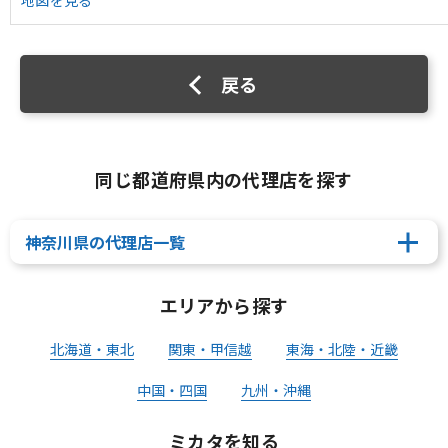
地図を見る
戻る
同じ都道府県内の代理店を探す
神奈川県の代理店一覧
エリアから探す
北海道・東北
関東・甲信越
東海・北陸・近畿
中国・四国
九州・沖縄
ミカタを知る