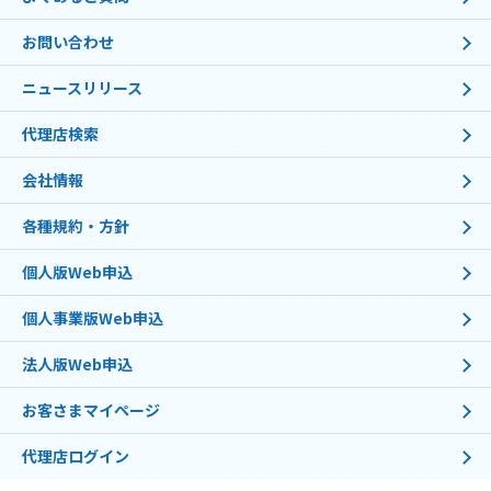
お問い合わせ
ニュースリリース
代理店検索
会社情報
各種規約・方針
個人版Web申込
個人事業版Web申込
法人版Web申込
お客さまマイページ
代理店ログイン