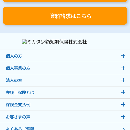
資料請求はこちら
個人の方
個人事業の方
法人の方
弁護士保険とは
保険金支払例
お客さまの声
よくあるご質問