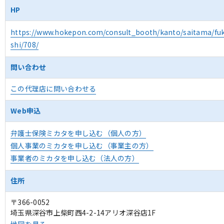
HP
https://www.hokepon.com/consult_booth/kanto/saitama/fu
shi/708/
問い合わせ
この代理店に問い合わせる
Web申込
弁護士保険ミカタを申し込む（個人の方）
個人事業のミカタを申し込む（事業主の方）
事業者のミカタを申し込む（法人の方）
住所
〒366-0052
埼玉県深谷市上柴町西4-2-14アリオ深谷店1F