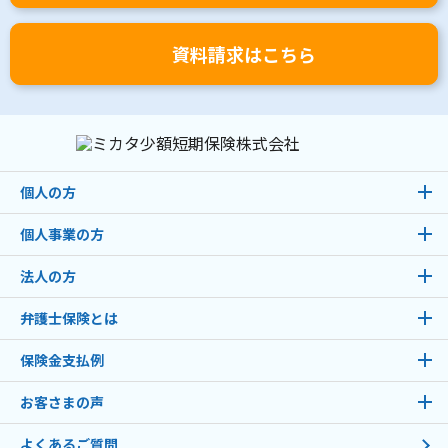
資料請求はこちら
個人の方
個人事業の方
法人の方
弁護士保険とは
保険金支払例
お客さまの声
よくあるご質問