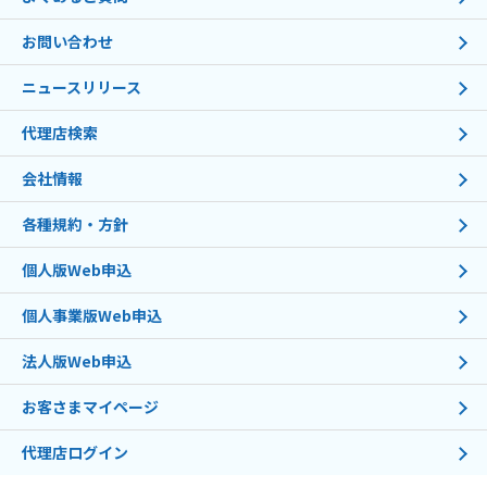
お問い合わせ
ニュースリリース
代理店検索
会社情報
各種規約・方針
個人版Web申込
個人事業版Web申込
法人版Web申込
お客さまマイページ
代理店ログイン