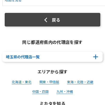
地図を見る
戻る
同じ都道府県内の代理店を探す
埼玉県の代理店一覧
エリアから探す
北海道・東北
関東・甲信越
東海・北陸・近畿
中国・四国
九州・沖縄
ミカタを知る