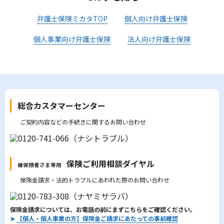
弁護士保険ミカタTOP
個人向け弁護士保険
個人事業向け弁護士保険
法人向け弁護士保険
総合カスタマーセンター
ご契約内容などの手続きに関するお問い合わせ
保険ご利用相談ダイヤル
被保険者さま専用
保険金請求・法的トラブルにあわれた際のお問い合わせ
保険金請求については、お電話の前にまずこちらをご確認ください。
➤
【個人・個人事業の方】保険金ご請求にあたっての事前確認