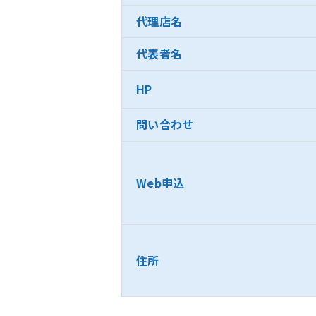
代理店名
代表者名
HP
問い合わせ
Web申込
住所