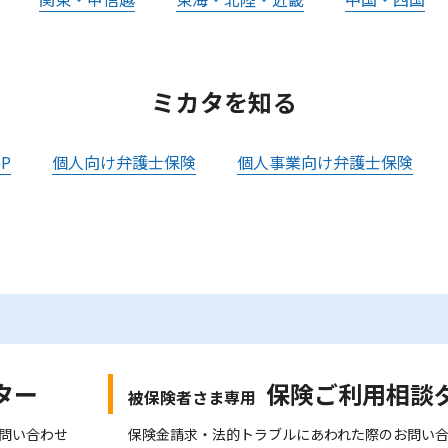
ミカタを知る
P
個人向け弁護士保険
個人事業向け弁護士保険
ター
保険ご利用相談
被保険者さま専用
問い合わせ
保険金請求・法的トラブルにあわれた際のお問い