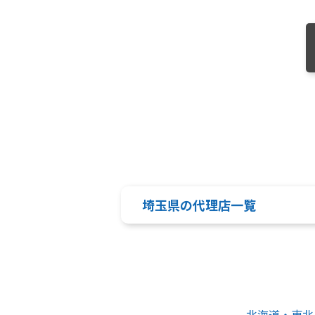
埼玉県の代理店一覧
北海道・東北