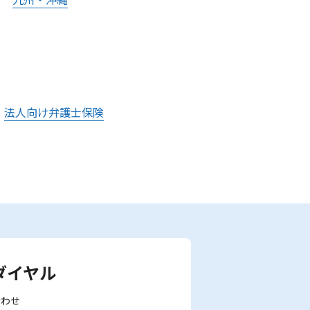
法人向け弁護士保険
ダイヤル
合わせ