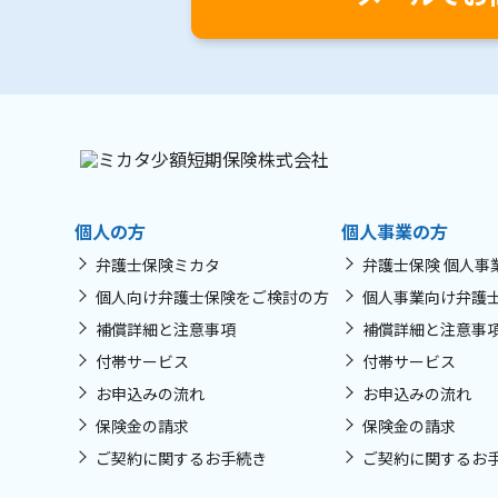
個人の方
個人事業の方
弁護士保険ミカタ
弁護士保険 個人事
個人向け弁護士保険をご検討の方
個人事業向け弁護
補償詳細と注意事項
補償詳細と注意事
付帯サービス
付帯サービス
お申込みの流れ
お申込みの流れ
保険金の請求
保険金の請求
ご契約に関するお手続き
ご契約に関するお