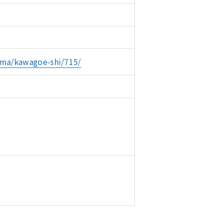
ama/kawagoe-shi/715/