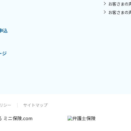
お客さまの
お客さまの
申込
ージ
リシー
サイトマップ