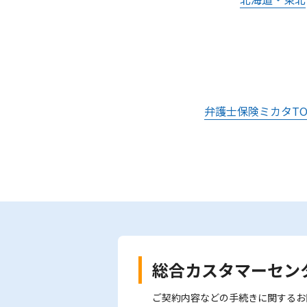
弁護士保険ミカタTO
総合カスタマーセン
ご契約内容などの手続きに関するお