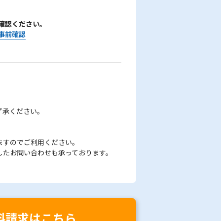
確認ください。
事前確認
了承ください。
ますのでご利用ください。
したお問い合わせも承っております。
料請求はこちら