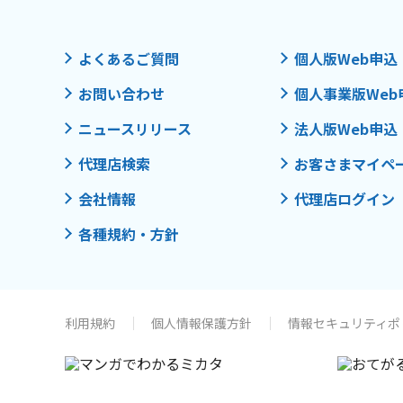
よくあるご質問
個人版Web申込
お問い合わせ
個人事業版Web
ニュースリリース
法人版Web申込
代理店検索
お客さまマイペ
会社情報
代理店ログイン
各種規約・方針
利用規約
個人情報保護方針
情報セキュリティポ