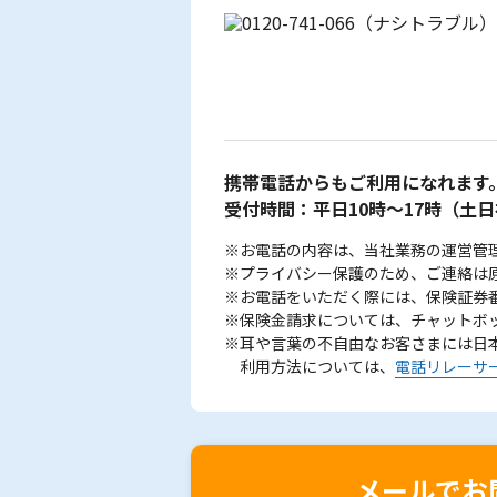
携帯電話からもご利用になれます
受付時間：平日10時～17時
（土日
※お電話の内容は、当社業務の運営管
※プライバシー保護のため、ご連絡は
※お電話をいただく際には、保険証券
※保険金請求については、チャットボ
※耳や言葉の不自由なお客さまには日
利用方法については、
電話リレーサ
メールでお