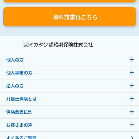
資料請求はこちら
個人の方
個人事業の方
法人の方
弁護士保険とは
保険金支払例
お客さまの声
よくあるご質問