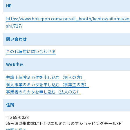
HP
https://www.hokepon.com/consult_booth/kanto/saitama/ko
shi/717/
問い合わせ
この代理店に問い合わせる
Web申込
弁護士保険ミカタを申し込む（個人の方）
個人事業のミカタを申し込む（事業主の方）
事業者のミカタを申し込む（法人の方）
住所
〒365-0038
埼玉県鴻巣市本町1-1-2エルミこうのすショッピングモール3F