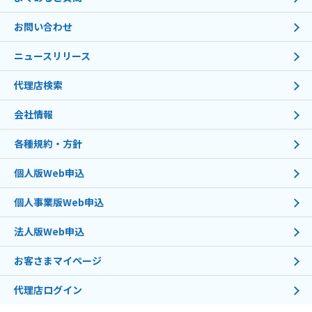
お問い合わせ
ニュースリリース
代理店検索
会社情報
各種規約・方針
個人版Web申込
個人事業版Web申込
法人版Web申込
お客さまマイページ
代理店ログイン