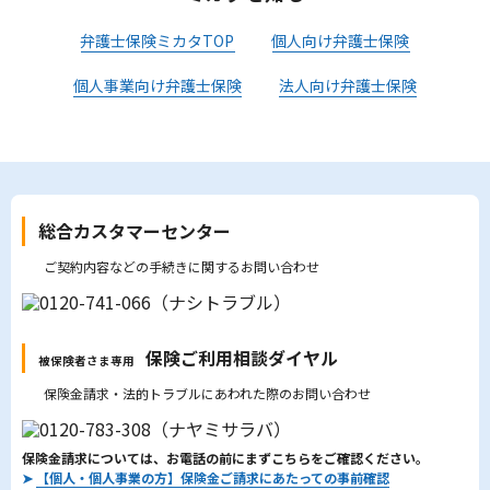
弁護士保険ミカタTOP
個人向け弁護士保険
個人事業向け弁護士保険
法人向け弁護士保険
総合カスタマーセンター
ご契約内容などの手続きに関するお問い合わせ
保険ご利用相談ダイヤル
被保険者さま専用
保険金請求・法的トラブルにあわれた際のお問い合わせ
保険金請求については、お電話の前にまずこちらをご確認ください。
➤
【個人・個人事業の方】保険金ご請求にあたっての事前確認