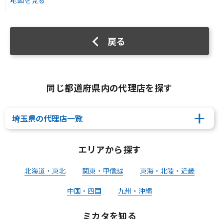
地図を見る
戻る
同じ都道府県内の代理店を探す
埼玉県の代理店一覧
エリアから探す
北海道・東北
関東・甲信越
東海・北陸・近畿
中国・四国
九州・沖縄
ミカタを知る